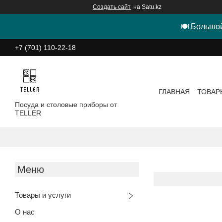
Создать сайт
на Satu.kz
🍽 Большой
+7 (701) 110-22-18
ГЛАВНАЯ
ТОВАР
Посуда и столовые приборы от
TELLER
Товары и услуги
О нас