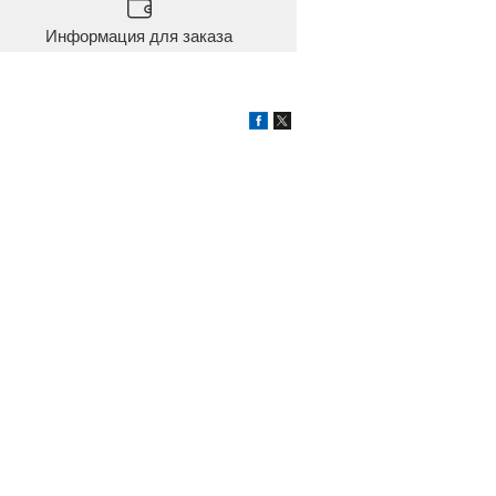
Информация для заказа