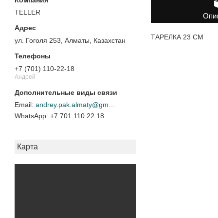
TELLER
Опи
ТАРЕЛКА 23 СМ
ул. Гоголя 253, Алматы, Казахстан
+7 (701) 110-22-18
Андрей
andrey.pak.almaty@gmail.com
+7 701 110 22 18
Карта