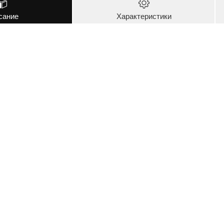
сание
Характеристики