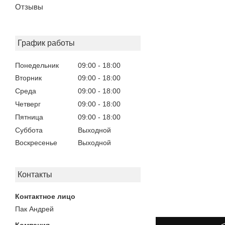
Отзывы
График работы
Понедельник
09:00
18:00
Вторник
09:00
18:00
Среда
09:00
18:00
Четверг
09:00
18:00
Пятница
09:00
18:00
Суббота
Выходной
Воскресенье
Выходной
Контакты
Пак Андрей