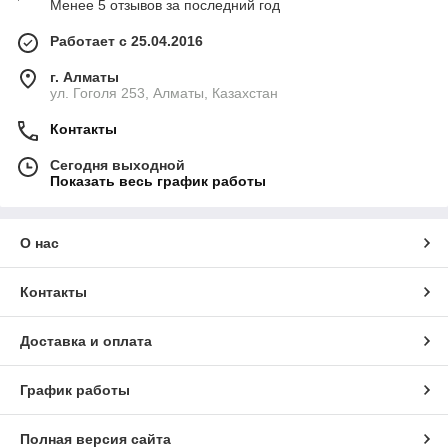
Менее 5 отзывов за последний год
Работает с 25.04.2016
г. Алматы
ул. Гоголя 253, Алматы, Казахстан
Контакты
Сегодня выходной
Показать весь график работы
О нас
Контакты
Доставка и оплата
График работы
Полная версия сайта