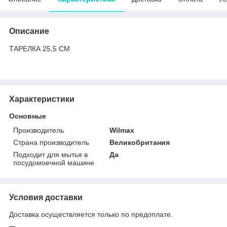
Описание
ТАРЕЛКА 25,5 СМ
Характеристики
Основные
Производитель
Wilmax
Страна производитель
Великобритания
Подходит для мытья в
Да
посудомоечной машине
Условия доставки
Доставка осуществляется только по предоплате.