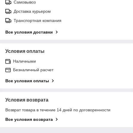
Самовывоз
Доставка курьером
Транспортная компания
Все условия доставки
Условия оплаты
Наличными
Безналичный расчет
Все условия оплаты
Условия возврата
Возврат товара в течение 14 дней по договоренности
Все условия возврата