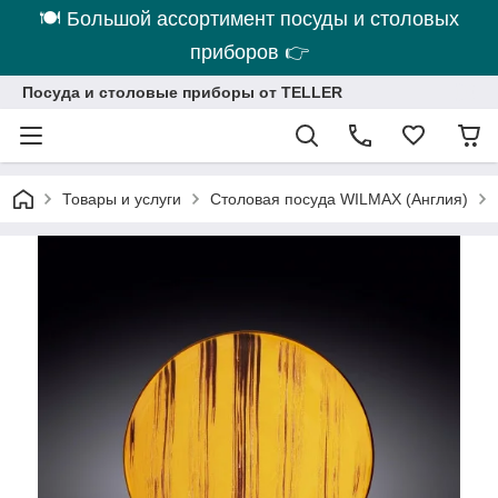
🍽 Большой ассортимент посуды и столовых
приборов 👉
Посуда и столовые приборы от TELLER
Товары и услуги
Столовая посуда WILMAX (Англия)