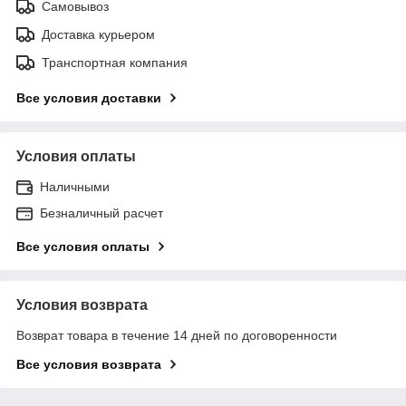
Самовывоз
Доставка курьером
Транспортная компания
Все условия доставки
Условия оплаты
Наличными
Безналичный расчет
Все условия оплаты
Условия возврата
Возврат товара в течение 14 дней по договоренности
Все условия возврата