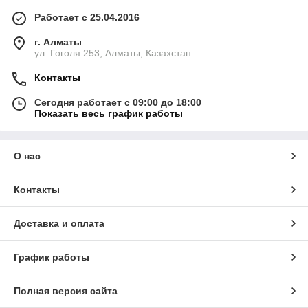
Работает с 25.04.2016
г. Алматы
ул. Гоголя 253, Алматы, Казахстан
Контакты
Сегодня работает с 09:00 до 18:00
Показать весь график работы
О нас
Контакты
Доставка и оплата
График работы
Полная версия сайта