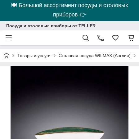
🍽 Большой ассортимент посуды и столовых
приборов 👉
Посуда и столовые приборы от TELLER
Товары и услуги
Столовая посуда WILMAX (Англия)