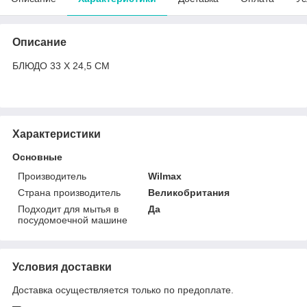
Описание
БЛЮДО 33 Х 24,5 СМ
Характеристики
Основные
Производитель
Wilmax
Страна производитель
Великобритания
Подходит для мытья в
Да
посудомоечной машине
Условия доставки
Доставка осуществляется только по предоплате.