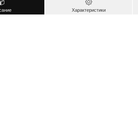
сание
Характеристики