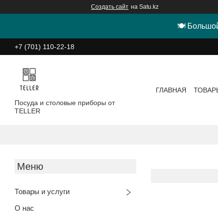
Создать сайт
на Satu.kz
🍽 Большой
+7 (701) 110-22-18
ГЛАВНАЯ
ТОВАР
Посуда и столовые приборы от
TELLER
Товары и услуги
О нас