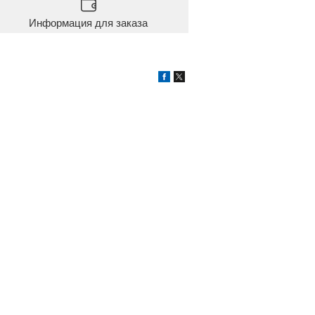
Информация для заказа