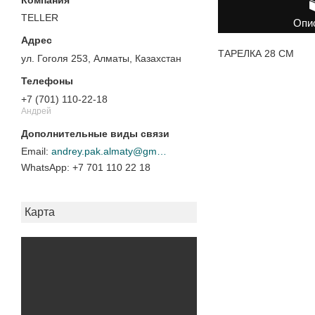
TELLER
Опи
ТАРЕЛКА 28 СМ
ул. Гоголя 253, Алматы, Казахстан
+7 (701) 110-22-18
Андрей
andrey.pak.almaty@gmail.com
+7 701 110 22 18
Карта