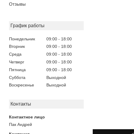
Отзывы
График работы
Понедельник
09:00
18:00
Вторник
09:00
18:00
Среда
09:00
18:00
Четверг
09:00
18:00
Пятница
09:00
18:00
Суббота
Выходной
Воскресенье
Выходной
Контакты
Пак Андрей