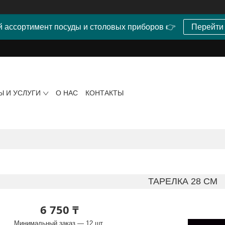
 ассортимент посуды и столовых приборов 👉
Перейти
Ы И УСЛУГИ
О НАС
КОНТАКТЫ
ТАРЕЛКА 28 СМ
6 750 ₸
Минимальный заказ — 12 шт.