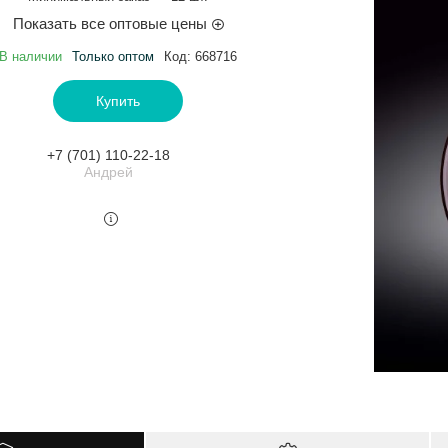
Показать все оптовые цены
В наличии
Только оптом
Код:
668716
Купить
+7 (701) 110-22-18
Андрей