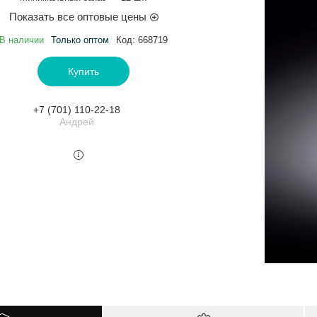
Показать все оптовые цены
В наличии
Только оптом
Код:
668719
Купить
+7 (701) 110-22-18
Андрей