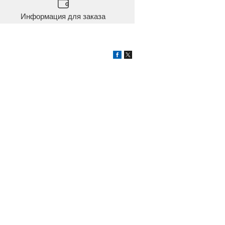
Информация для заказа