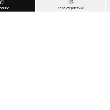
сание
Характеристики