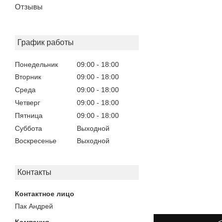
Отзывы
График работы
Понедельник
09:00
18:00
Вторник
09:00
18:00
Среда
09:00
18:00
Четверг
09:00
18:00
Пятница
09:00
18:00
Суббота
Выходной
Воскресенье
Выходной
Контакты
Пак Андрей