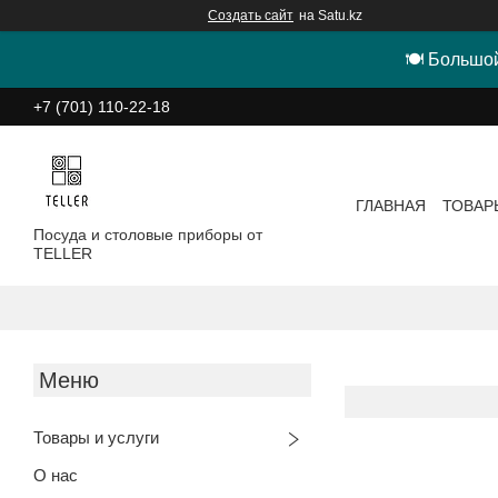
Создать сайт
на Satu.kz
🍽 Большой
+7 (701) 110-22-18
ГЛАВНАЯ
ТОВАР
Посуда и столовые приборы от
TELLER
Товары и услуги
О нас