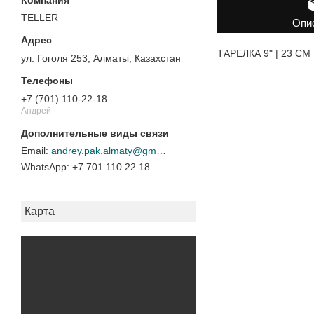
TELLER
Опи
ТАРЕЛКА 9" | 23 CM
ул. Гоголя 253, Алматы, Казахстан
+7 (701) 110-22-18
Андрей
andrey.pak.almaty@gmail.com
+7 701 110 22 18
Карта