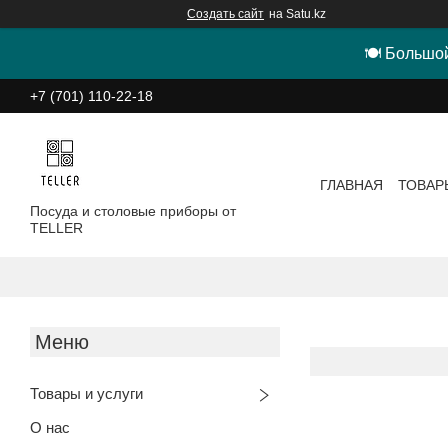
Создать сайт
на Satu.kz
🍽 Большой
+7 (701) 110-22-18
ГЛАВНАЯ
ТОВАР
Посуда и столовые приборы от
TELLER
Товары и услуги
О нас