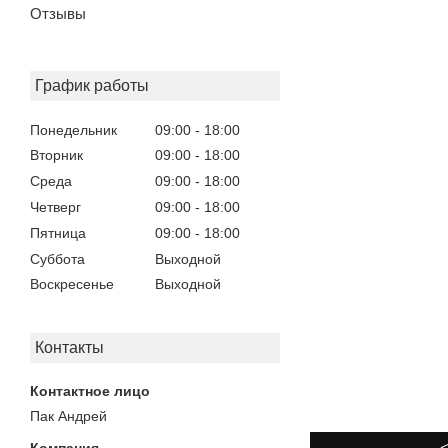
Отзывы
График работы
Понедельник
09:00
18:00
Вторник
09:00
18:00
Среда
09:00
18:00
Четверг
09:00
18:00
Пятница
09:00
18:00
Суббота
Выходной
Воскресенье
Выходной
Контакты
Пак Андрей