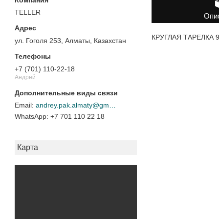
TELLER
Опи
КРУГЛАЯ ТАРЕЛКА 9"
ул. Гоголя 253, Алматы, Казахстан
+7 (701) 110-22-18
Андрей
andrey.pak.almaty@gmail.com
+7 701 110 22 18
Карта