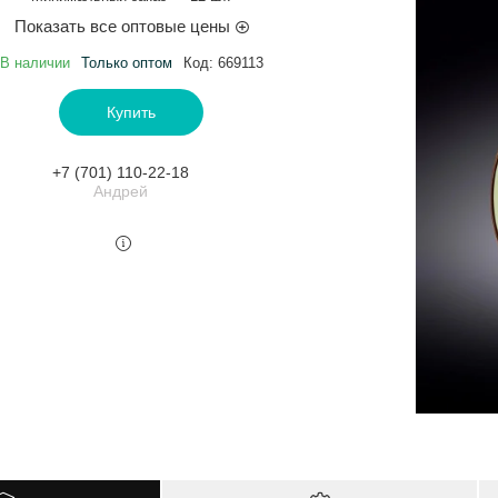
Показать все оптовые цены
В наличии
Только оптом
Код:
669113
Купить
+7 (701) 110-22-18
Андрей