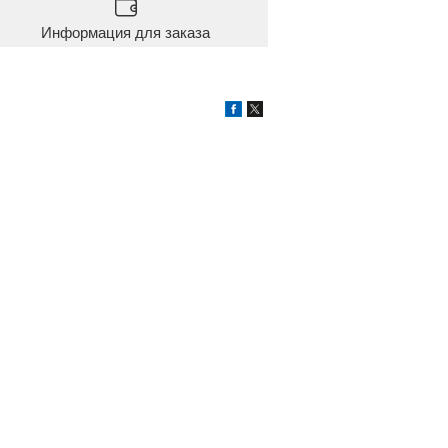
Информация для заказа