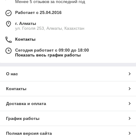
Менее 5 отзывов за последний год
Работает с 25.04.2016
г. Алматы
ул. Гоголя 253, Алматы, Казахстан
Контакты
Сегодня работает с 09:00 до 18:00
Показать весь график работы
О нас
Контакты
Доставка и оплата
График работы
Полная версия сайта