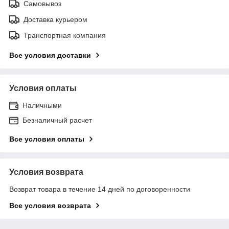
Самовывоз
Доставка курьером
Транспортная компания
Все условия доставки
Условия оплаты
Наличными
Безналичный расчет
Все условия оплаты
Условия возврата
Возврат товара в течение 14 дней по договоренности
Все условия возврата