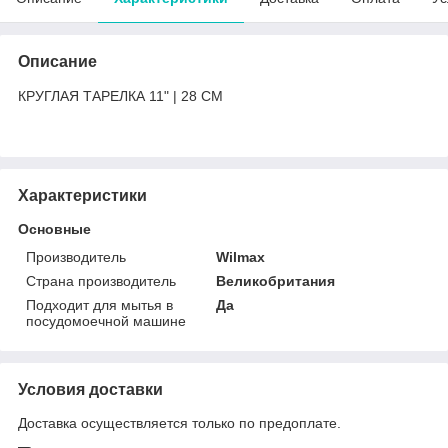
Описание
КРУГЛАЯ ТАРЕЛКА 11" | 28 CM
Характеристики
Основные
Производитель
Wilmax
Страна производитель
Великобритания
Подходит для мытья в
Да
посудомоечной машине
Условия доставки
Доставка осуществляется только по предоплате.