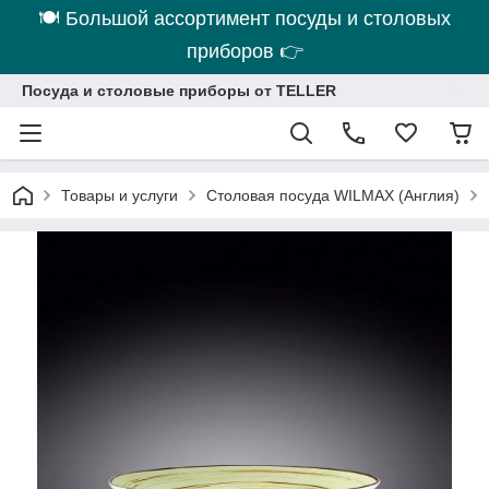
🍽 Большой ассортимент посуды и столовых
приборов 👉
Посуда и столовые приборы от TELLER
Товары и услуги
Столовая посуда WILMAX (Англия)