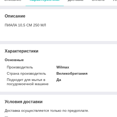
Описание
ПИАЛА 10,5 СМ 250 МЛ
Характеристики
Основные
Производитель
Wilmax
Страна производитель
Великобритания
Подходит для мытья в
Да
посудомоечной машине
Условия доставки
Доставка осуществляется только по предоплате.