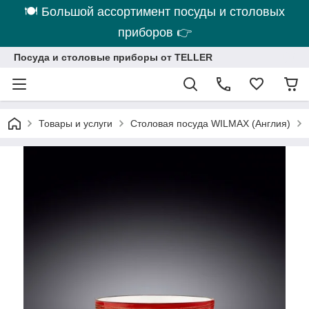
🍽 Большой ассортимент посуды и столовых
приборов 👉
Посуда и столовые приборы от TELLER
Товары и услуги
Столовая посуда WILMAX (Англия)