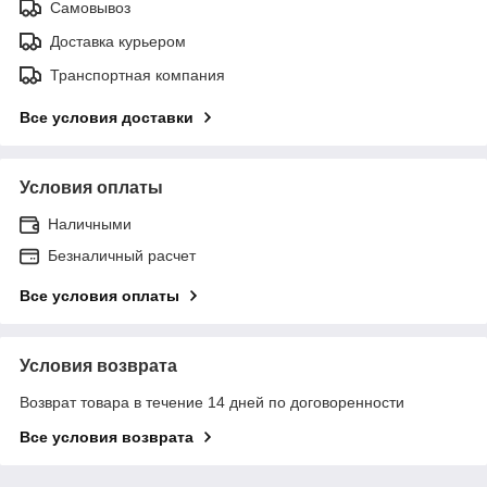
Самовывоз
Доставка курьером
Транспортная компания
Все условия доставки
Условия оплаты
Наличными
Безналичный расчет
Все условия оплаты
Условия возврата
Возврат товара в течение 14 дней по договоренности
Все условия возврата