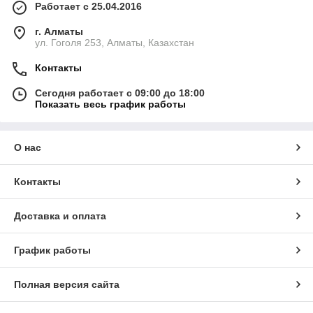
Работает с 25.04.2016
г. Алматы
ул. Гоголя 253, Алматы, Казахстан
Контакты
Сегодня работает с 09:00 до 18:00
Показать весь график работы
О нас
Контакты
Доставка и оплата
График работы
Полная версия сайта