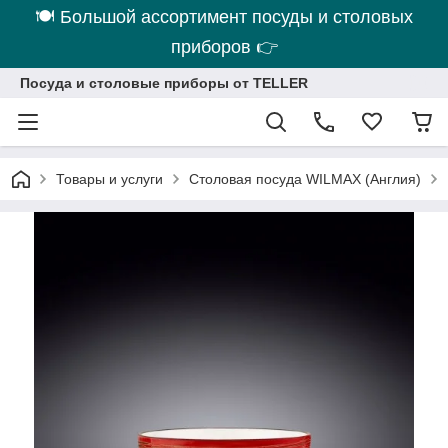
🍽 Большой ассортимент посуды и столовых
приборов 👉
Посуда и столовые приборы от TELLER
Товары и услуги
Столовая посуда WILMAX (Англия)