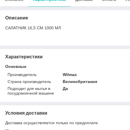
Описание
САЛАТНИК 16,5 СМ 1000 МЛ
Характеристики
Основные
Производитель
Wilmax
Страна производитель
Великобритания
Подходит для мытья в
Да
посудомоечной машине
Условия доставки
Доставка осуществляется только по предоплате.