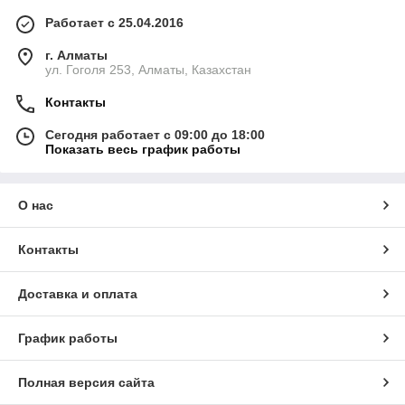
Работает с 25.04.2016
г. Алматы
ул. Гоголя 253, Алматы, Казахстан
Контакты
Сегодня работает с 09:00 до 18:00
Показать весь график работы
О нас
Контакты
Доставка и оплата
График работы
Полная версия сайта