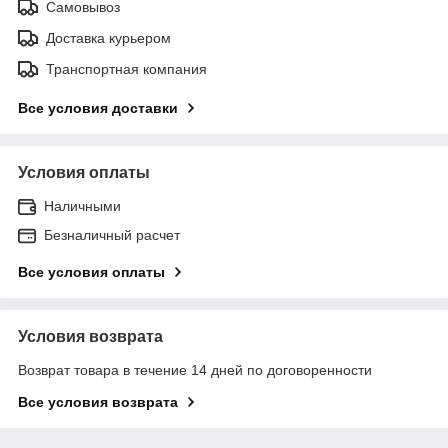
Самовывоз
Доставка курьером
Транспортная компания
Все условия доставки
Условия оплаты
Наличными
Безналичный расчет
Все условия оплаты
Условия возврата
Возврат товара в течение 14 дней по договоренности
Все условия возврата