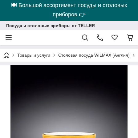
🍽 Большой ассортимент посуды и столовых
приборов 👉
Посуда и столовые приборы от TELLER
Товары и услуги
Столовая посуда WILMAX (Англия)