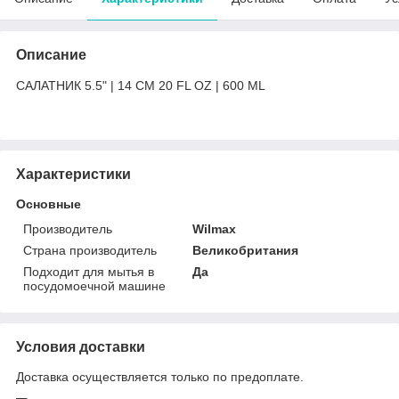
Описание
САЛАТНИК 5.5" | 14 CM 20 FL OZ | 600 ML
Характеристики
Основные
Производитель
Wilmax
Страна производитель
Великобритания
Подходит для мытья в
Да
посудомоечной машине
Условия доставки
Доставка осуществляется только по предоплате.