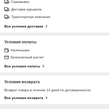
Самовывоз
Доставка курьером
Транспортная компания
Все условия доставки
Условия оплаты
Наличными
Безналичный расчет
Все условия оплаты
Условия возврата
Возврат товара в течение 14 дней по договоренности
Все условия возврата