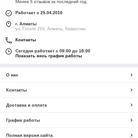
Менее 5 отзывов за последний год
Работает с 25.04.2016
г. Алматы
ул. Гоголя 253, Алматы, Казахстан
Контакты
Сегодня работает с 09:00 до 18:00
Показать весь график работы
О нас
Контакты
Доставка и оплата
График работы
Полная версия сайта