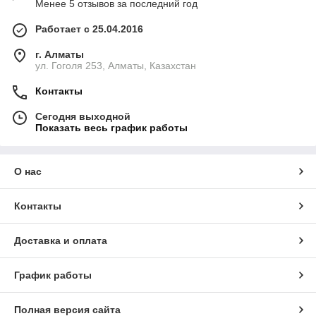
Менее 5 отзывов за последний год
Работает с 25.04.2016
г. Алматы
ул. Гоголя 253, Алматы, Казахстан
Контакты
Сегодня выходной
Показать весь график работы
О нас
Контакты
Доставка и оплата
График работы
Полная версия сайта