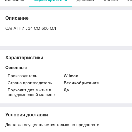
Описание
САЛАТНИК 14 СМ 600 МЛ
Характеристики
Основные
Производитель
Wilmax
Страна производитель
Великобритания
Подходит для мытья в
Да
посудомоечной машине
Условия доставки
Доставка осуществляется только по предоплате.