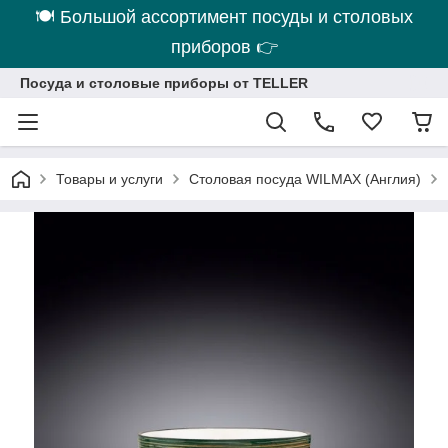
🍽 Большой ассортимент посуды и столовых
приборов 👉
Посуда и столовые приборы от TELLER
Товары и услуги
Столовая посуда WILMAX (Англия)