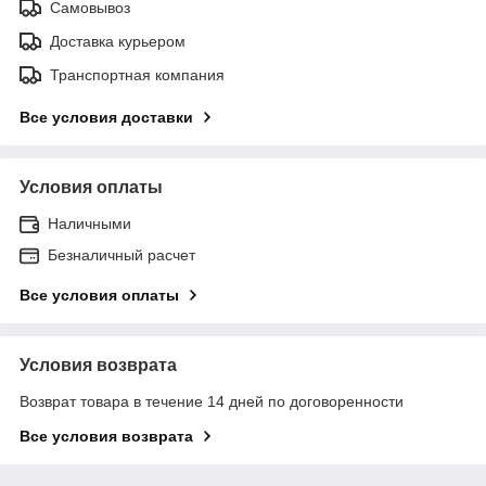
Самовывоз
Доставка курьером
Транспортная компания
Все условия доставки
Условия оплаты
Наличными
Безналичный расчет
Все условия оплаты
Условия возврата
Возврат товара в течение 14 дней по договоренности
Все условия возврата