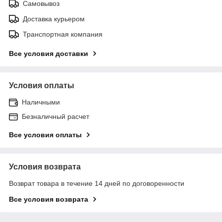
Самовывоз
Доставка курьером
Транспортная компания
Все условия доставки
Условия оплаты
Наличными
Безналичный расчет
Все условия оплаты
Условия возврата
Возврат товара в течение 14 дней по договоренности
Все условия возврата