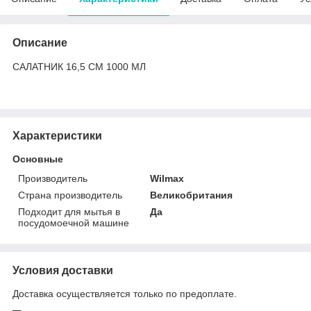
Описание
САЛАТНИК 16,5 СМ 1000 МЛ
Характеристики
Основные
Производитель
Wilmax
Страна производитель
Великобритания
Подходит для мытья в
Да
посудомоечной машине
Условия доставки
Доставка осуществляется только по предоплате.