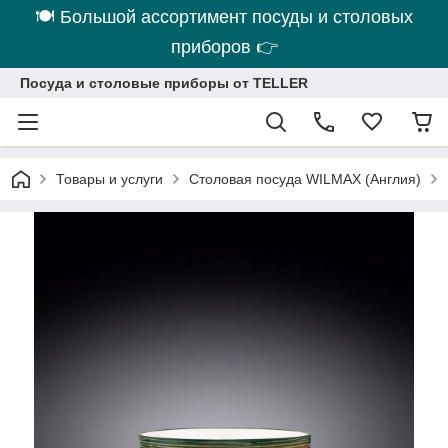
🍽 Большой ассортимент посуды и столовых
приборов 👉
Посуда и столовые приборы от TELLER
Товары и услуги
Столовая посуда WILMAX (Англия)