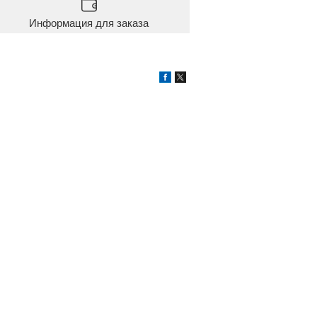
Информация для заказа