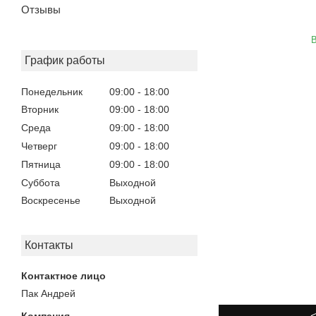
Отзывы
В
График работы
Понедельник
09:00
18:00
Вторник
09:00
18:00
Среда
09:00
18:00
Четверг
09:00
18:00
Пятница
09:00
18:00
Суббота
Выходной
Воскресенье
Выходной
Контакты
Пак Андрей