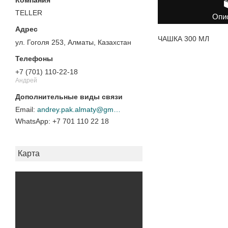
TELLER
Опи
ЧАШКА 300 МЛ
ул. Гоголя 253, Алматы, Казахстан
+7 (701) 110-22-18
Андрей
andrey.pak.almaty@gmail.com
+7 701 110 22 18
Карта