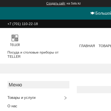
Создать сайт
на Satu.kz
🍽 Большой
+7 (701) 110-22-18
ГЛАВНАЯ
ТОВАР
Посуда и столовые приборы от
TELLER
Товары и услуги
О нас