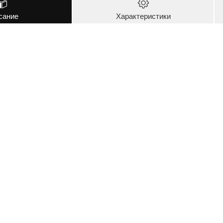
сание
Характеристики