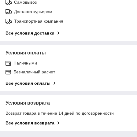
Самовывоз
Доставка курьером
Транспортная компания
Все условия доставки
Условия оплаты
Наличными
Безналичный расчет
Все условия оплаты
Условия возврата
Возврат товара в течение 14 дней по договоренности
Все условия возврата