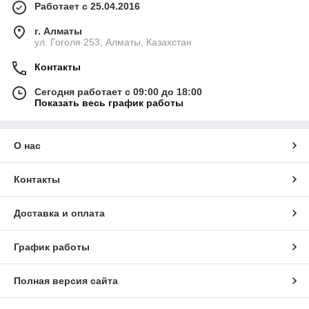
Работает с 25.04.2016
г. Алматы
ул. Гоголя 253, Алматы, Казахстан
Контакты
Сегодня работает с 09:00 до 18:00
Показать весь график работы
О нас
Контакты
Доставка и оплата
График работы
Полная версия сайта