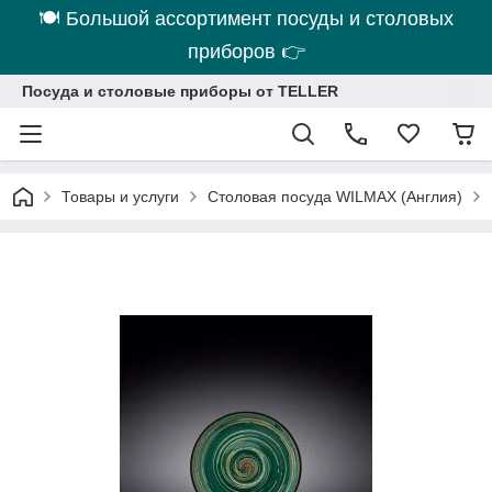
🍽 Большой ассортимент посуды и столовых
приборов 👉
Посуда и столовые приборы от TELLER
Товары и услуги
Столовая посуда WILMAX (Англия)