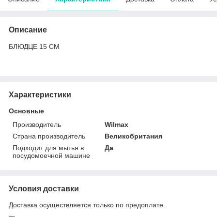
Описание
БЛЮДЦЕ 15 СМ
Характеристики
Основные
Производитель
Wilmax
Страна производитель
Великобритания
Подходит для мытья в
Да
посудомоечной машине
Условия доставки
Доставка осуществляется только по предоплате.