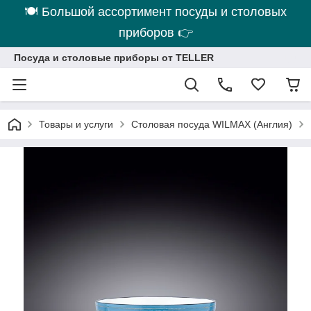
🍽 Большой ассортимент посуды и столовых
приборов 👉
Посуда и столовые приборы от TELLER
Товары и услуги
Столовая посуда WILMAX (Англия)