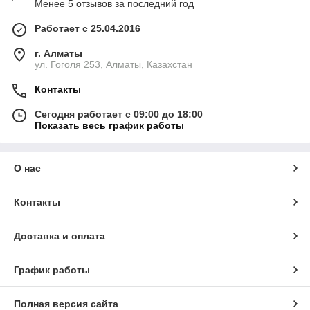
Менее 5 отзывов за последний год
Работает с 25.04.2016
г. Алматы
ул. Гоголя 253, Алматы, Казахстан
Контакты
Сегодня работает с 09:00 до 18:00
Показать весь график работы
О нас
Контакты
Доставка и оплата
График работы
Полная версия сайта