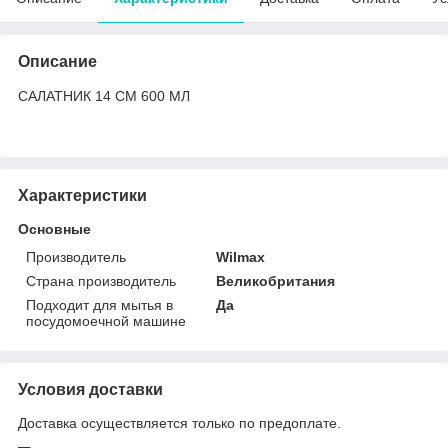
Описание
САЛАТНИК 14 СМ 600 МЛ
Характеристики
Основные
Производитель
Wilmax
Страна производитель
Великобритания
Подходит для мытья в
Да
посудомоечной машине
Условия доставки
Доставка осуществляется только по предоплате.