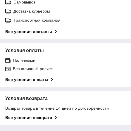
Самовывоз
Доставка курьером
Транспортная компания
Все условия доставки
Условия оплаты
Наличными
Безналичный расчет
Все условия оплаты
Условия возврата
Возврат товара в течение 14 дней по договоренности
Все условия возврата