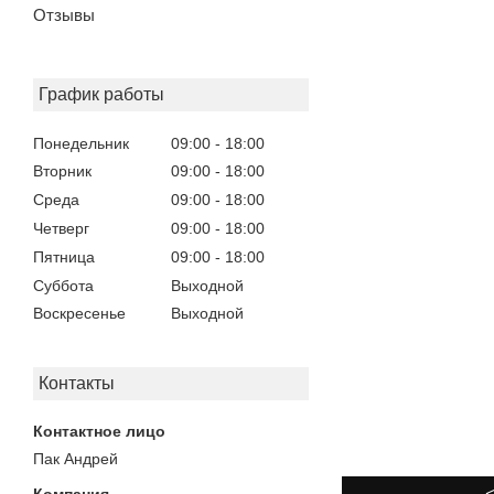
Отзывы
График работы
Понедельник
09:00
18:00
Вторник
09:00
18:00
Среда
09:00
18:00
Четверг
09:00
18:00
Пятница
09:00
18:00
Суббота
Выходной
Воскресенье
Выходной
Контакты
Пак Андрей