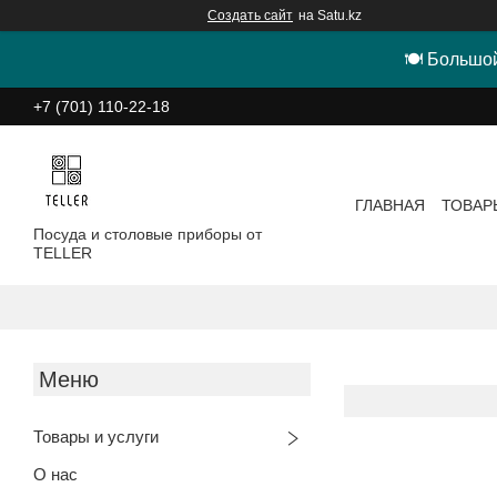
Создать сайт
на Satu.kz
🍽 Большой
+7 (701) 110-22-18
ГЛАВНАЯ
ТОВАР
Посуда и столовые приборы от
TELLER
Товары и услуги
О нас