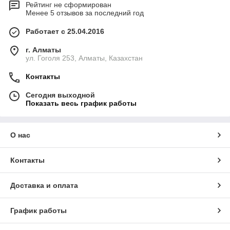
Рейтинг не сформирован
Менее 5 отзывов за последний год
Работает с 25.04.2016
г. Алматы
ул. Гоголя 253, Алматы, Казахстан
Контакты
Сегодня выходной
Показать весь график работы
О нас
Контакты
Доставка и оплата
График работы