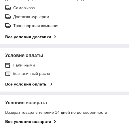
Самовывоз
Доставка курьером
Транспортная компания
Все условия доставки
Условия оплаты
Наличными
Безналичный расчет
Все условия оплаты
Условия возврата
Возврат товара в течение 14 дней по договоренности
Все условия возврата