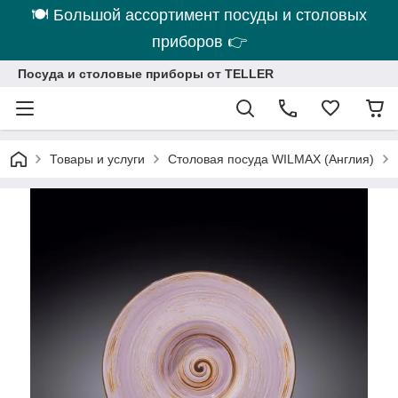
🍽 Большой ассортимент посуды и столовых
приборов 👉
Посуда и столовые приборы от TELLER
Товары и услуги
Столовая посуда WILMAX (Англия)