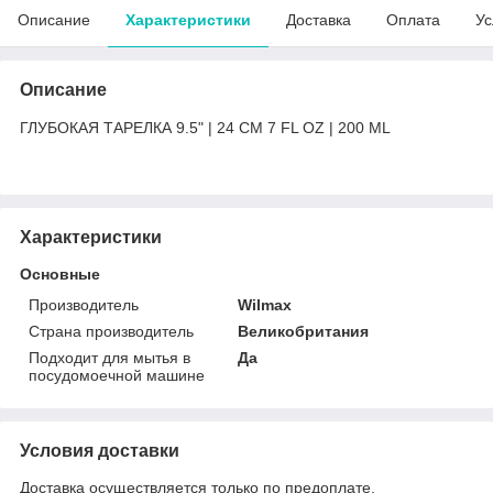
Описание
Характеристики
Доставка
Оплата
Ус
Описание
ГЛУБОКАЯ ТАРЕЛКА 9.5" | 24 CM 7 FL OZ | 200 ML
Характеристики
Основные
Производитель
Wilmax
Страна производитель
Великобритания
Подходит для мытья в
Да
посудомоечной машине
Условия доставки
Доставка осуществляется только по предоплате.