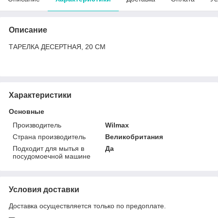
Описание
ТАРЕЛКА ДЕСЕРТНАЯ, 20 СМ
Характеристики
Основные
Производитель
Wilmax
Страна производитель
Великобритания
Подходит для мытья в
Да
посудомоечной машине
Условия доставки
Доставка осуществляется только по предоплате.