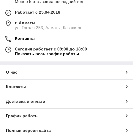
Менее 5 отзывов за последний год
Работает с 25.04.2016
г. Алматы
ул. Гоголя 253, Алматы, Казахстан
Контакты
Сегодня работает с 09:00 до 18:00
Показать весь график работы
О нас
Контакты
Доставка и оплата
График работы
Полная версия сайта