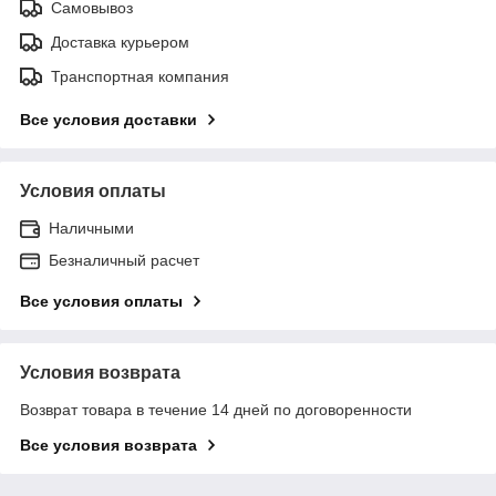
Самовывоз
Доставка курьером
Транспортная компания
Все условия доставки
Условия оплаты
Наличными
Безналичный расчет
Все условия оплаты
Условия возврата
Возврат товара в течение 14 дней по договоренности
Все условия возврата