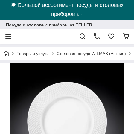
🍽 Большой ассортимент посуды и столовых
приборов 👉
Посуда и столовые приборы от TELLER
Товары и услуги
Столовая посуда WILMAX (Англия)