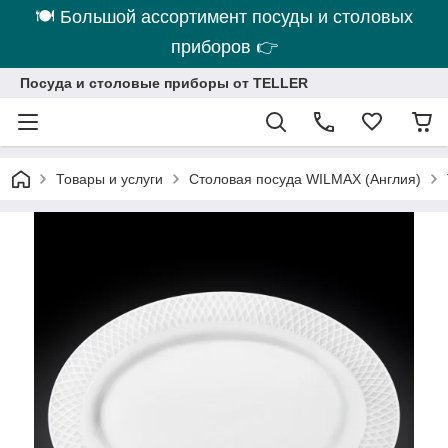
🍽 Большой ассортимент посуды и столовых
приборов 👉
Посуда и столовые приборы от TELLER
Товары и услуги
Столовая посуда WILMAX (Англия)