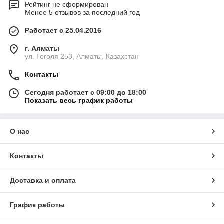
Рейтинг не сформирован
Менее 5 отзывов за последний год
Работает с 25.04.2016
г. Алматы
ул. Гоголя 253, Алматы, Казахстан
Контакты
Сегодня работает с 09:00 до 18:00
Показать весь график работы
О нас
Контакты
Доставка и оплата
График работы