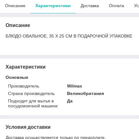
Описание
Характеристики
Доставка
Оплата
Ус
Описание
БЛЮДО ОВАЛЬНОЕ, 35 Х 25 СМ В ПОДАРОЧНОЙ УПАКОВКЕ
Характеристики
Основные
Производитель
Wilmax
Страна производитель
Великобритания
Подходит для мытья в
Да
посудомоечной машине
Условия доставки
Доставка осуществляется только по предоплате.