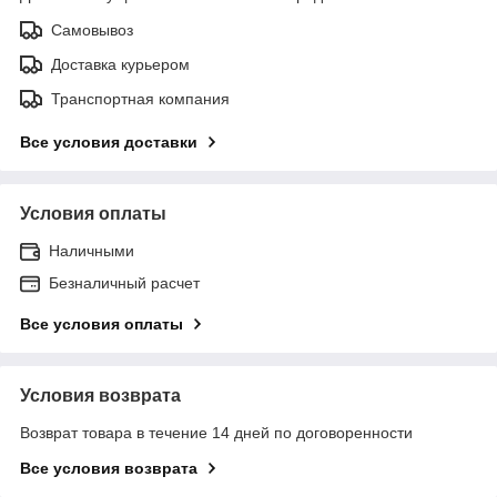
Самовывоз
Доставка курьером
Транспортная компания
Все условия доставки
Условия оплаты
Наличными
Безналичный расчет
Все условия оплаты
Условия возврата
Возврат товара в течение 14 дней по договоренности
Все условия возврата