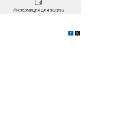
Информация для заказа