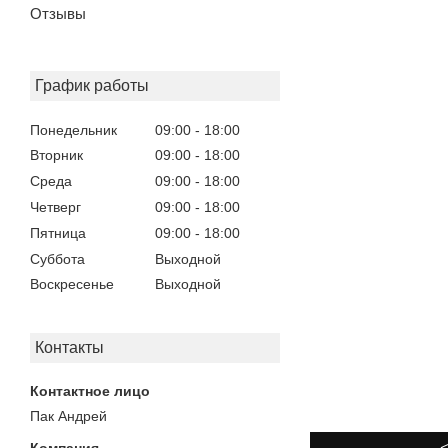
Отзывы
График работы
Понедельник
09:00
18:00
Вторник
09:00
18:00
Среда
09:00
18:00
Четверг
09:00
18:00
Пятница
09:00
18:00
Суббота
Выходной
Воскресенье
Выходной
Контакты
Пак Андрей