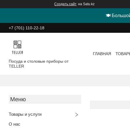
Создать сайт
на Satu.kz
🍽 Большой
+7 (701) 110-22-18
ГЛАВНАЯ
ТОВАР
Посуда и столовые приборы от
TELLER
Товары и услуги
О нас