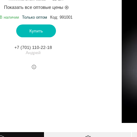
Показать все оптовые цены
В наличии
Только оптом
Код:
991001
Купить
+7 (701) 110-22-18
Андрей