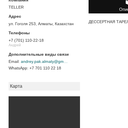
TELLER
Опи
ДЕССЕРТНАЯ ТАРЕЛКА
ул. Гоголя 253, Алматы, Казахстан
+7 (701) 110-22-18
Андрей
andrey.pak.almaty@gmail.com
+7 701 110 22 18
Карта