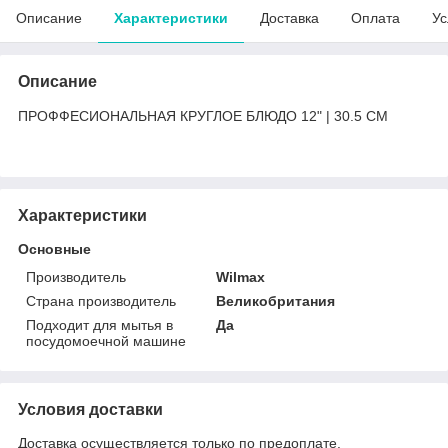
Описание
Характеристики
Доставка
Оплата
Ус
Описание
ПРОФФЕСИОНАЛЬНАЯ КРУГЛОЕ БЛЮДО 12" | 30.5 CM
Характеристики
Основные
Производитель
Wilmax
Страна производитель
Великобритания
Подходит для мытья в
Да
посудомоечной машине
Условия доставки
Доставка осуществляется только по предоплате.