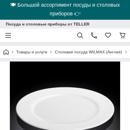
🍽 Большой ассортимент посуды и столовых
приборов 👉
Посуда и столовые приборы от TELLER
Товары и услуги
Столовая посуда WILMAX (Англия)