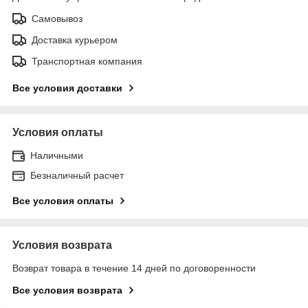
Самовывоз
Доставка курьером
Транспортная компания
Все условия доставки
Условия оплаты
Наличными
Безналичный расчет
Все условия оплаты
Условия возврата
Возврат товара в течение 14 дней по договоренности
Все условия возврата