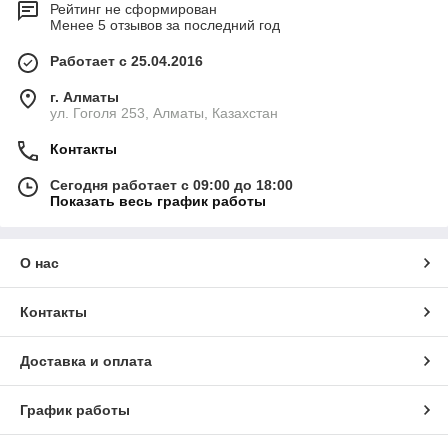
Рейтинг не сформирован
Менее 5 отзывов за последний год
Работает с 25.04.2016
г. Алматы
ул. Гоголя 253, Алматы, Казахстан
Контакты
Сегодня работает с 09:00 до 18:00
Показать весь график работы
О нас
Контакты
Доставка и оплата
График работы