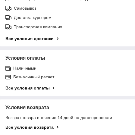
Самовывоз
Доставка курьером
Транспортная компания
Все условия доставки
Условия оплаты
Наличными
Безналичный расчет
Все условия оплаты
Условия возврата
Возврат товара в течение 14 дней по договоренности
Все условия возврата