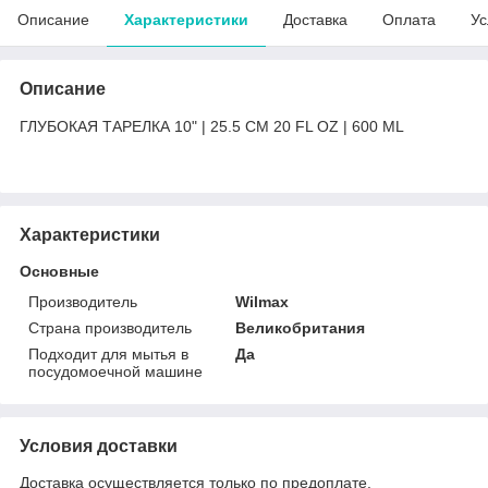
Описание
Характеристики
Доставка
Оплата
Ус
Описание
ГЛУБОКАЯ ТАРЕЛКА 10" | 25.5 CM 20 FL OZ | 600 ML
Характеристики
Основные
Производитель
Wilmax
Страна производитель
Великобритания
Подходит для мытья в
Да
посудомоечной машине
Условия доставки
Доставка осуществляется только по предоплате.