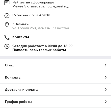
Рейтинг не сформирован
Менее 5 отзывов за последний год
Работает с 25.04.2016
г. Алматы
ул. Гоголя 253, Алматы, Казахстан
Контакты
Сегодня работает с 09:00 до 18:00
Показать весь график работы
О нас
Контакты
Доставка и оплата
График работы