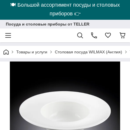
🍽 Большой ассортимент посуды и столовых
приборов 👉
Посуда и столовые приборы от TELLER
Товары и услуги
Столовая посуда WILMAX (Англия)