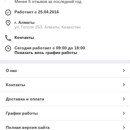
Менее 5 отзывов за последний год
Работает с 25.04.2016
г. Алматы
ул. Гоголя 253, Алматы, Казахстан
Контакты
Сегодня работает с 09:00 до 18:00
Показать весь график работы
О нас
Контакты
Доставка и оплата
График работы
Полная версия сайта