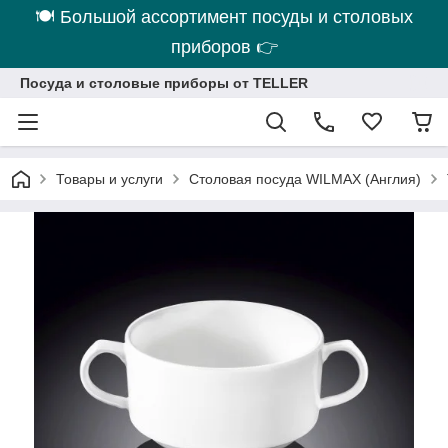
🍽 Большой ассортимент посуды и столовых
приборов 👉
Посуда и столовые приборы от TELLER
Товары и услуги
Столовая посуда WILMAX (Англия)