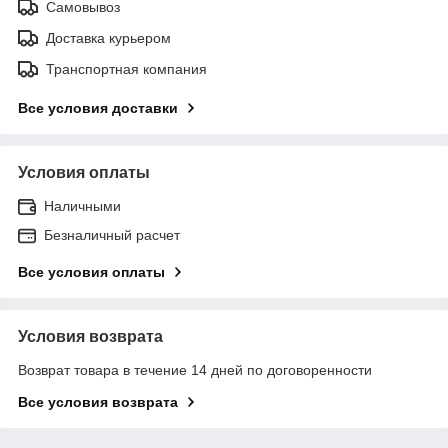
Самовывоз
Доставка курьером
Транспортная компания
Все условия доставки
Условия оплаты
Наличными
Безналичный расчет
Все условия оплаты
Условия возврата
Возврат товара в течение 14 дней по договоренности
Все условия возврата