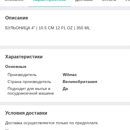
Описание
БУЛЬОНИЦА 4" | 10.5 СМ 12 FL OZ | 350 ML
Характеристики
Основные
Производитель
Wilmax
Страна производитель
Великобритания
Подходит для мытья в
Да
посудомоечной машине
Условия доставки
Доставка осуществляется только по предоплате.