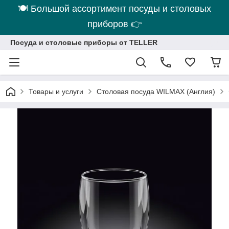
🍽 Большой ассортимент посуды и столовых
приборов 👉
Посуда и столовые приборы от TELLER
Товары и услуги
Столовая посуда WILMAX (Англия)