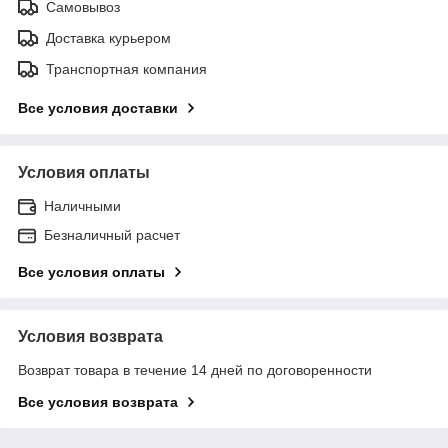
Самовывоз
Доставка курьером
Транспортная компания
Все условия доставки
Условия оплаты
Наличными
Безналичный расчет
Все условия оплаты
Условия возврата
Возврат товара в течение 14 дней по договоренности
Все условия возврата