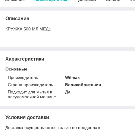
Описание
КРУЖКА 500 МЛ МЕДЬ
Характеристики
Основные
Производитель
Wilmax
Страна производитель
Великобритания
Подходит для мытья в
Да
посудомоечной машине
Условия доставки
Доставка осуществляется только по предоплате.