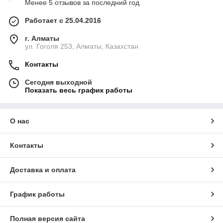
Менее 5 отзывов за последний год
Работает с 25.04.2016
г. Алматы
ул. Гоголя 253, Алматы, Казахстан
Контакты
Сегодня выходной
Показать весь график работы
О нас
Контакты
Доставка и оплата
График работы
Полная версия сайта