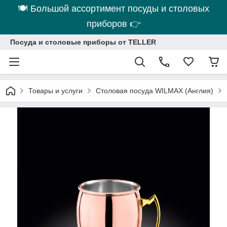
🍽 Большой ассортимент посуды и столовых
приборов 👉
Посуда и столовые приборы от TELLER
Товары и услуги
Столовая посуда WILMAX (Англия)