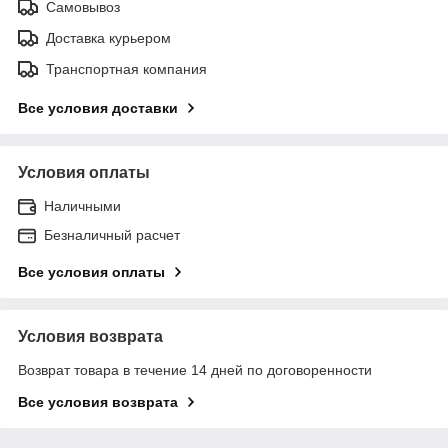
Самовывоз
Доставка курьером
Транспортная компания
Все условия доставки
Условия оплаты
Наличными
Безналичный расчет
Все условия оплаты
Условия возврата
Возврат товара в течение 14 дней по договоренности
Все условия возврата