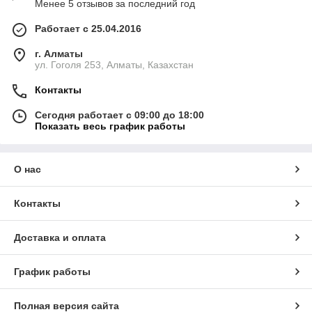
Менее 5 отзывов за последний год
Работает с 25.04.2016
г. Алматы
ул. Гоголя 253, Алматы, Казахстан
Контакты
Сегодня работает с 09:00 до 18:00
Показать весь график работы
О нас
Контакты
Доставка и оплата
График работы
Полная версия сайта