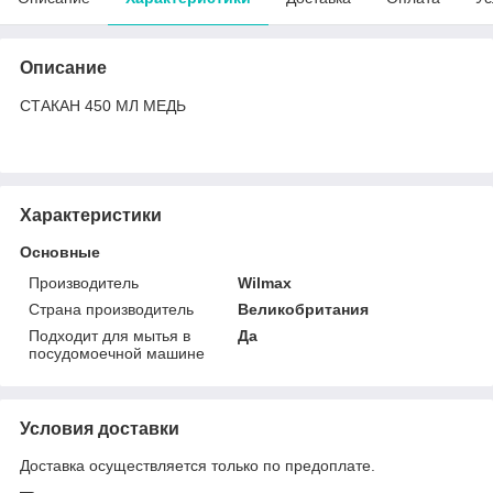
Описание
СТАКАН 450 МЛ МЕДЬ
Характеристики
Основные
Производитель
Wilmax
Страна производитель
Великобритания
Подходит для мытья в
Да
посудомоечной машине
Условия доставки
Доставка осуществляется только по предоплате.