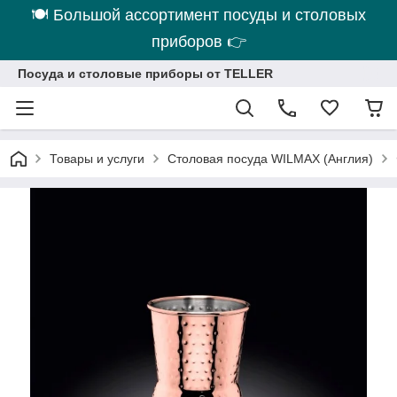
🍽 Большой ассортимент посуды и столовых
приборов 👉
Посуда и столовые приборы от TELLER
Товары и услуги
Столовая посуда WILMAX (Англия)