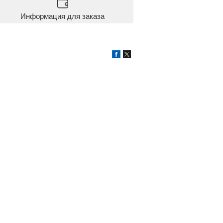
Информация для заказа