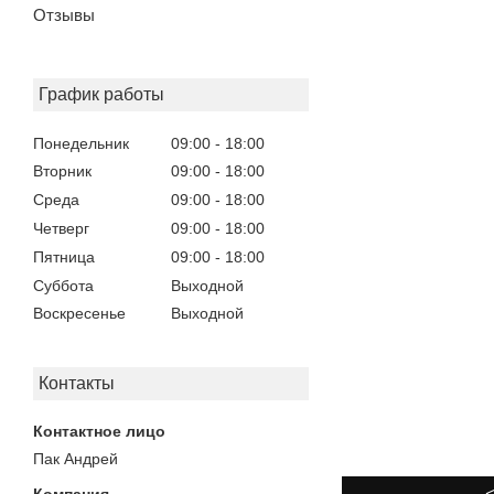
Отзывы
График работы
Понедельник
09:00
18:00
Вторник
09:00
18:00
Среда
09:00
18:00
Четверг
09:00
18:00
Пятница
09:00
18:00
Суббота
Выходной
Воскресенье
Выходной
Контакты
Пак Андрей