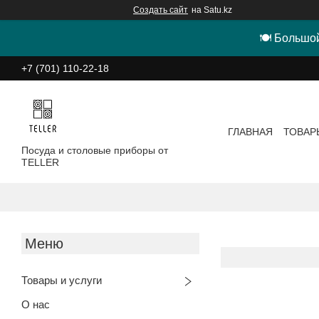
Создать сайт
на Satu.kz
🍽 Большой
+7 (701) 110-22-18
ГЛАВНАЯ
ТОВАР
Посуда и столовые приборы от
TELLER
Товары и услуги
О нас