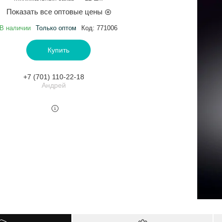
Показать все оптовые цены
В наличии
Только оптом
Код:
771006
Купить
+7 (701) 110-22-18
Андрей