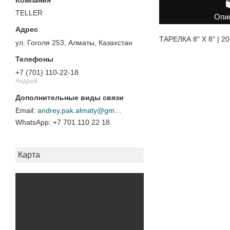
TELLER
Опи
ТАРЕЛКА 8" X 8" | 2
ул. Гоголя 253, Алматы, Казахстан
+7 (701) 110-22-18
Андрей
andrey.pak.almaty@gmail.com
+7 701 110 22 18
Карта