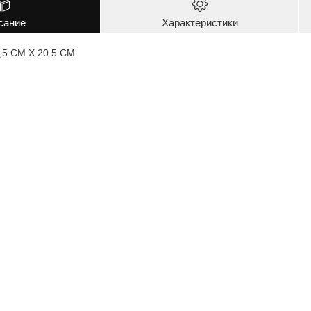
сание
Характеристики
0,5 CM X 20.5 CM