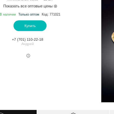
Показать все оптовые цены
В наличии
Только оптом
Код:
771021
Купить
+7 (701) 110-22-18
Андрей