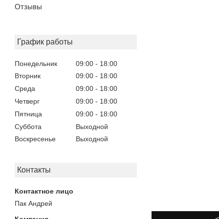
Отзывы
График работы
Понедельник
09:00
18:00
Вторник
09:00
18:00
Среда
09:00
18:00
Четверг
09:00
18:00
Пятница
09:00
18:00
Суббота
Выходной
Воскресенье
Выходной
Контакты
Пак Андрей