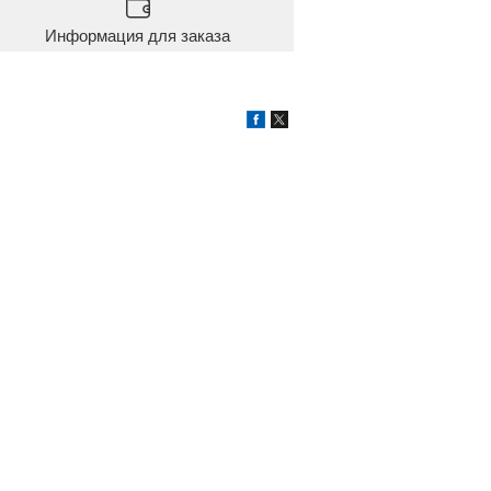
Информация для заказа