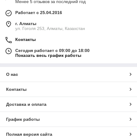
Менее 5 отзывов за последний год
Работает с 25.04.2016
г. Алматы
ул. Гоголя 253, Алматы, Казахстан
Контакты
Сегодня работает с 09:00 до 18:00
Показать весь график работы
О нас
Контакты
Доставка и оплата
График работы
Полная версия сайта