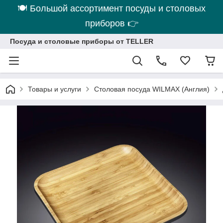
🍽 Большой ассортимент посуды и столовых
приборов 👉
Посуда и столовые приборы от TELLER
Товары и услуги
Столовая посуда WILMAX (Англия)