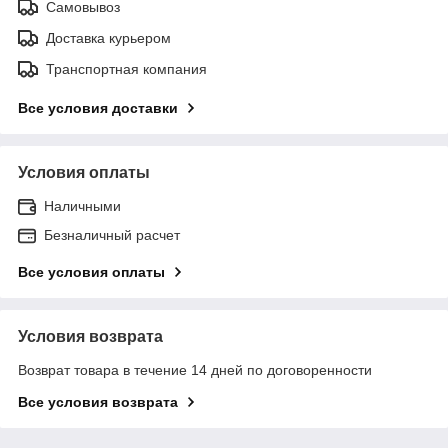
Самовывоз
Доставка курьером
Транспортная компания
Все условия доставки
Условия оплаты
Наличными
Безналичный расчет
Все условия оплаты
Условия возврата
Возврат товара в течение 14 дней по договоренности
Все условия возврата