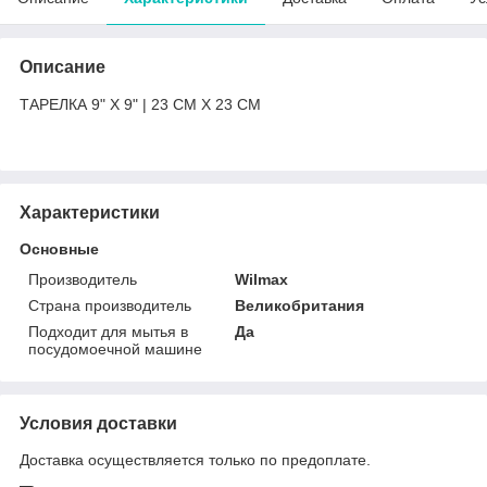
Описание
ТАРЕЛКА 9" X 9" | 23 CM X 23 CM
Характеристики
Основные
Производитель
Wilmax
Страна производитель
Великобритания
Подходит для мытья в
Да
посудомоечной машине
Условия доставки
Доставка осуществляется только по предоплате.