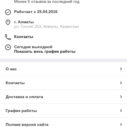
Менее 5 отзывов за последний год
Работает с 25.04.2016
г. Алматы
ул. Гоголя 253, Алматы, Казахстан
Контакты
Сегодня выходной
Показать весь график работы
О нас
Контакты
Доставка и оплата
График работы
Полная версия сайта