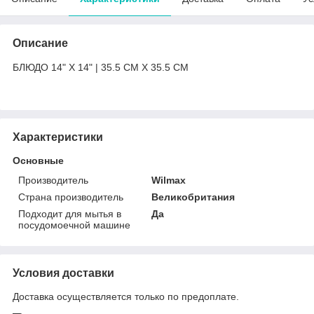
Описание
БЛЮДО 14" X 14" | 35.5 CM X 35.5 CM
Характеристики
Основные
Производитель
Wilmax
Страна производитель
Великобритания
Подходит для мытья в
Да
посудомоечной машине
Условия доставки
Доставка осуществляется только по предоплате.