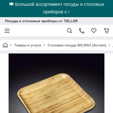
🍽 Большой ассортимент посуды и столовых
приборов 👉
Посуда и столовые приборы от TELLER
Товары и услуги
Столовая посуда WILMAX (Англия)