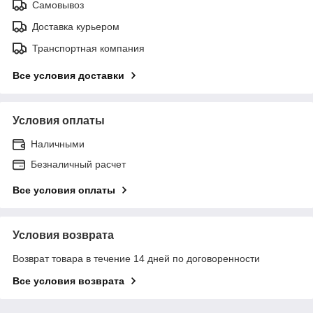
Самовывоз
Доставка курьером
Транспортная компания
Все условия доставки
Условия оплаты
Наличными
Безналичный расчет
Все условия оплаты
Условия возврата
Возврат товара в течение 14 дней по договоренности
Все условия возврата