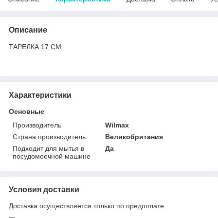
Описание
ТАРЕЛКА 17 CM
Характеристики
Основные
Производитель
Wilmax
Страна производитель
Великобритания
Подходит для мытья в
Да
посудомоечной машине
Условия доставки
Доставка осуществляется только по предоплате.