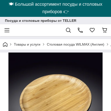
🍽 Большой ассортимент посуды и столовых
приборов 👉
Посуда и столовые приборы от TELLER
Товары и услуги
Столовая посуда WILMAX (Англия)