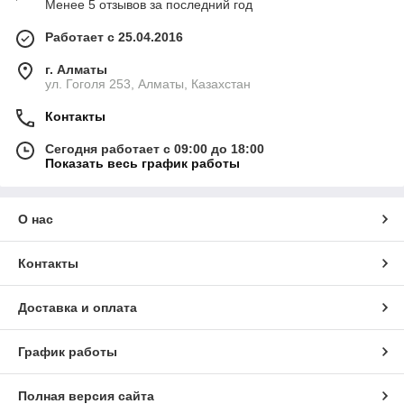
Менее 5 отзывов за последний год
Работает с 25.04.2016
г. Алматы
ул. Гоголя 253, Алматы, Казахстан
Контакты
Сегодня работает с 09:00 до 18:00
Показать весь график работы
О нас
Контакты
Доставка и оплата
График работы
Полная версия сайта