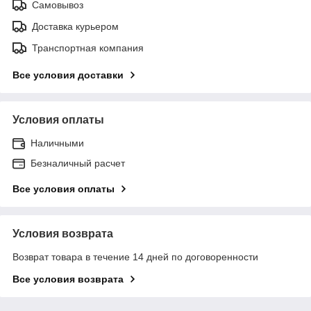
Самовывоз
Доставка курьером
Транспортная компания
Все условия доставки
Условия оплаты
Наличными
Безналичный расчет
Все условия оплаты
Условия возврата
Возврат товара в течение 14 дней по договоренности
Все условия возврата