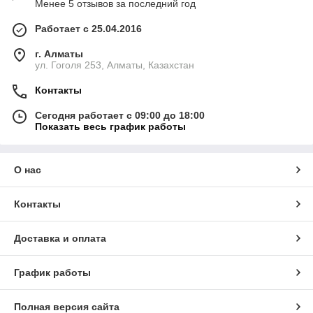
Менее 5 отзывов за последний год
Работает с 25.04.2016
г. Алматы
ул. Гоголя 253, Алматы, Казахстан
Контакты
Сегодня работает с 09:00 до 18:00
Показать весь график работы
О нас
Контакты
Доставка и оплата
График работы
Полная версия сайта