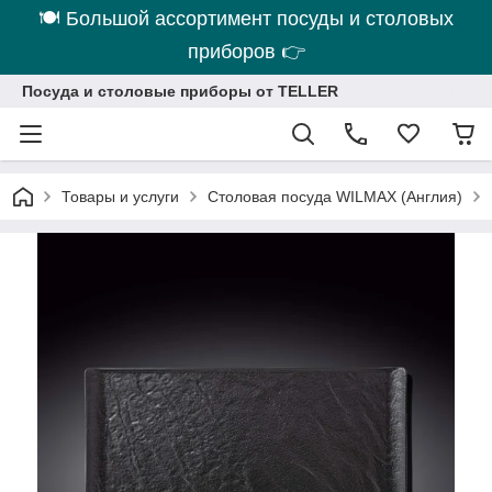
🍽 Большой ассортимент посуды и столовых
приборов 👉
Посуда и столовые приборы от TELLER
Товары и услуги
Столовая посуда WILMAX (Англия)