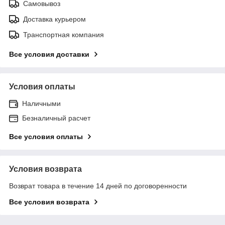
Самовывоз
Доставка курьером
Транспортная компания
Все условия доставки
Условия оплаты
Наличными
Безналичный расчет
Все условия оплаты
Условия возврата
Возврат товара в течение 14 дней по договоренности
Все условия возврата