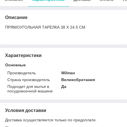
Описание
ПРЯМОУГОЛЬНАЯ ТАРЕЛКА 38 X 24.5 CM
Характеристики
Основные
Производитель
Wilmax
Страна производитель
Великобритания
Подходит для мытья в
Да
посудомоечной машине
Условия доставки
Доставка осуществляется только по предоплате.