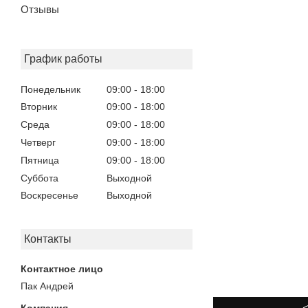
Отзывы
График работы
Понедельник
09:00
18:00
Вторник
09:00
18:00
Среда
09:00
18:00
Четверг
09:00
18:00
Пятница
09:00
18:00
Суббота
Выходной
Воскресенье
Выходной
Контакты
Пак Андрей