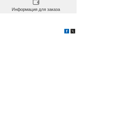
Информация для заказа