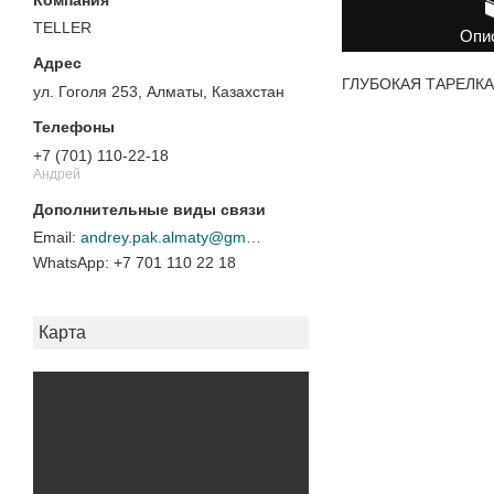
TELLER
Опи
ГЛУБОКАЯ ТАРЕЛКА 9
ул. Гоголя 253, Алматы, Казахстан
+7 (701) 110-22-18
Андрей
andrey.pak.almaty@gmail.com
+7 701 110 22 18
Карта