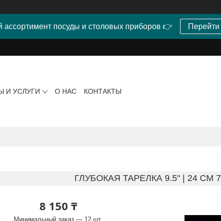
 ассортимент посуды и столовых приборов 👉
Перейти
Ы И УСЛУГИ
О НАС
КОНТАКТЫ
ГЛУБОКАЯ ТАРЕЛКА 9.5" | 24 CM 7 
8 150 ₸
Минимальный заказ — 12 шт.