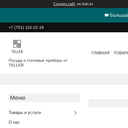
Создать сайт
на Satu.kz
🍽 Большой
+7 (701) 110-22-18
ГЛАВНАЯ
ТОВАР
Посуда и столовые приборы от
TELLER
Товары и услуги
О нас