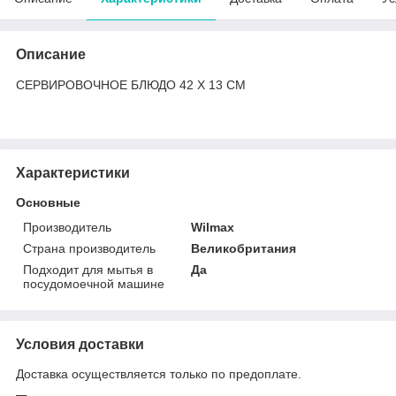
Описание
СЕРВИРОВОЧНОЕ БЛЮДО 42 X 13 CM
Характеристики
Основные
Производитель
Wilmax
Страна производитель
Великобритания
Подходит для мытья в
Да
посудомоечной машине
Условия доставки
Доставка осуществляется только по предоплате.