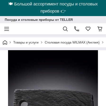
🍽 Большой ассортимент посуды и столовых
приборов 👉
Посуда и столовые приборы от TELLER
Товары и услуги
Столовая посуда WILMAX (Англия)