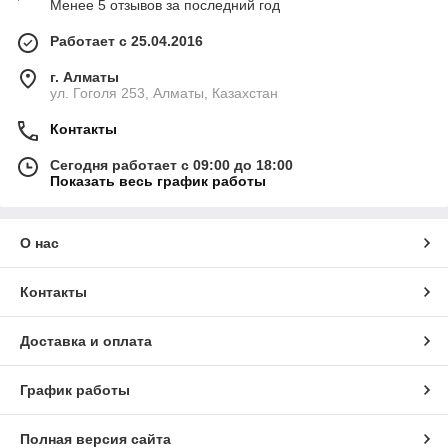
Менее 5 отзывов за последний год
Работает с 25.04.2016
г. Алматы
ул. Гоголя 253, Алматы, Казахстан
Контакты
Сегодня работает с 09:00 до 18:00
Показать весь график работы
О нас
Контакты
Доставка и оплата
График работы
Полная версия сайта