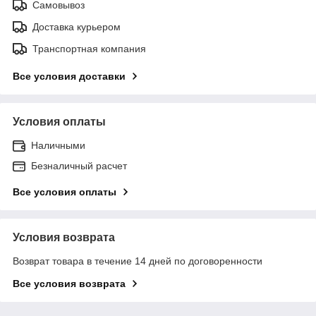
Самовывоз
Доставка курьером
Транспортная компания
Все условия доставки
Условия оплаты
Наличными
Безналичный расчет
Все условия оплаты
Условия возврата
Возврат товара в течение 14 дней по договоренности
Все условия возврата