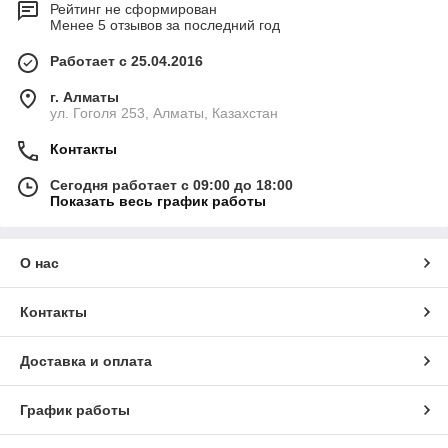
Рейтинг не сформирован
Менее 5 отзывов за последний год
Работает с 25.04.2016
г. Алматы
ул. Гоголя 253, Алматы, Казахстан
Контакты
Сегодня работает с 09:00 до 18:00
Показать весь график работы
О нас
Контакты
Доставка и оплата
График работы