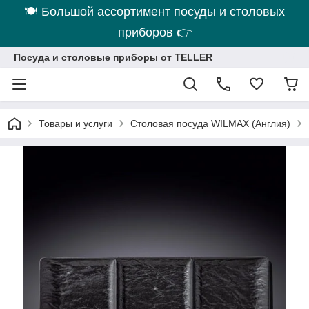
🍽 Большой ассортимент посуды и столовых
приборов 👉
Посуда и столовые приборы от TELLER
Товары и услуги
Столовая посуда WILMAX (Англия)