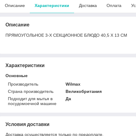
Описание
Характеристики
Доставка
Оплата
Ус
Описание
ПРЯМОУГОЛЬНОЕ 3-Х СЕКЦИОННОЕ БЛЮДО 40,5 X 13 CM
Характеристики
Основные
Производитель
Wilmax
Страна производитель
Великобритания
Подходит для мытья в
Да
посудомоечной машине
Условия доставки
Доставка осуществляется только по предоплате.