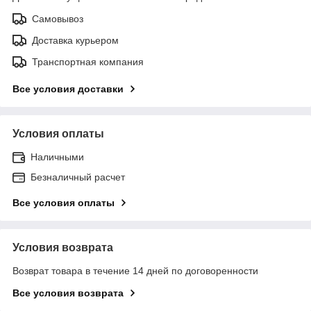
Самовывоз
Доставка курьером
Транспортная компания
Все условия доставки
Условия оплаты
Наличными
Безналичный расчет
Все условия оплаты
Условия возврата
Возврат товара в течение 14 дней по договоренности
Все условия возврата