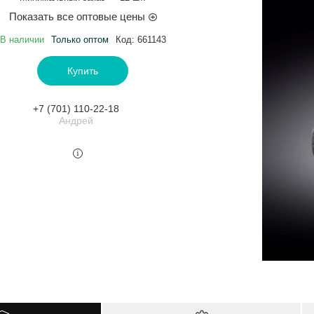
Показать все оптовые цены
В наличии
Только оптом
Код:
661143
Купить
+7 (701) 110-22-18
Андрей