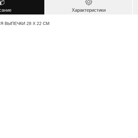
сание
Характеристики
Я ВЫПЕЧКИ 28 Х 22 СМ