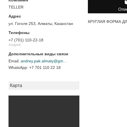
TELLER
Опи
КРУГЛАЯ ФОРМА ДЛ
ул. Гоголя 253, Алматы, Казахстан
+7 (701) 110-22-18
Андрей
andrey.pak.almaty@gmail.com
+7 701 110 22 18
Карта