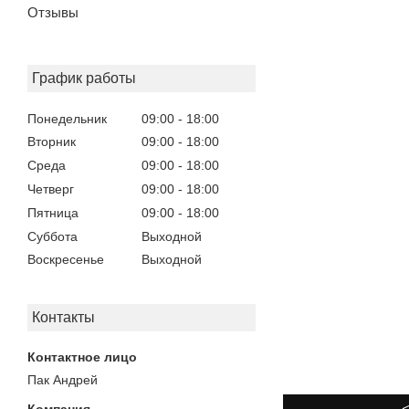
Отзывы
График работы
Понедельник
09:00
18:00
Вторник
09:00
18:00
Среда
09:00
18:00
Четверг
09:00
18:00
Пятница
09:00
18:00
Суббота
Выходной
Воскресенье
Выходной
Контакты
Пак Андрей