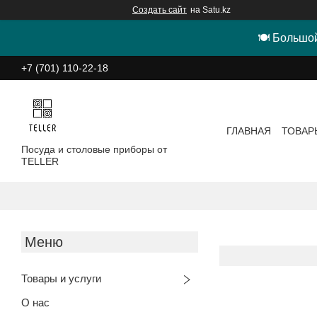
Создать сайт
на Satu.kz
🍽 Большой
+7 (701) 110-22-18
ГЛАВНАЯ
ТОВАР
Посуда и столовые приборы от
TELLER
Товары и услуги
О нас