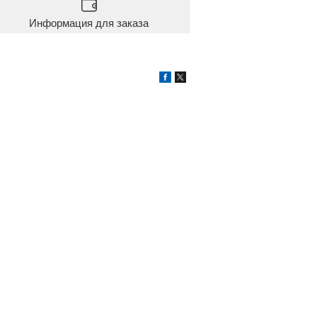
Информация для заказа