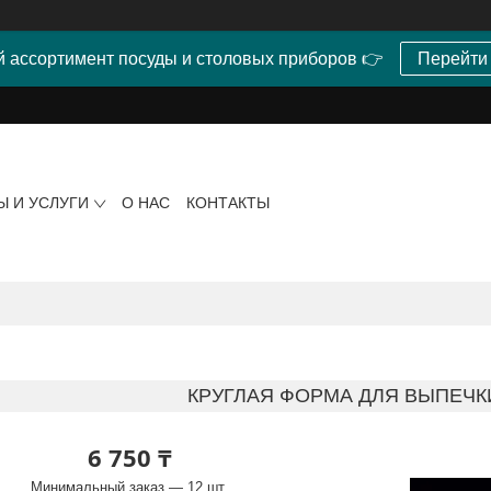
 ассортимент посуды и столовых приборов 👉
Перейти
Ы И УСЛУГИ
О НАС
КОНТАКТЫ
КРУГЛАЯ ФОРМА ДЛЯ ВЫПЕЧКИ
6 750 ₸
Минимальный заказ — 12 шт.