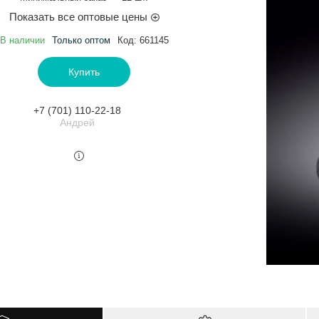
Показать все оптовые цены
В наличии
Только оптом
Код:
661145
Купить
+7 (701) 110-22-18
Андрей