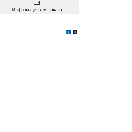
Информация для заказа