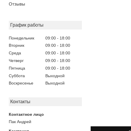
Отзывы
График работы
Понедельник
09:00
18:00
Вторник
09:00
18:00
Среда
09:00
18:00
Четверг
09:00
18:00
Пятница
09:00
18:00
Суббота
Выходной
Воскресенье
Выходной
Контакты
Пак Андрей