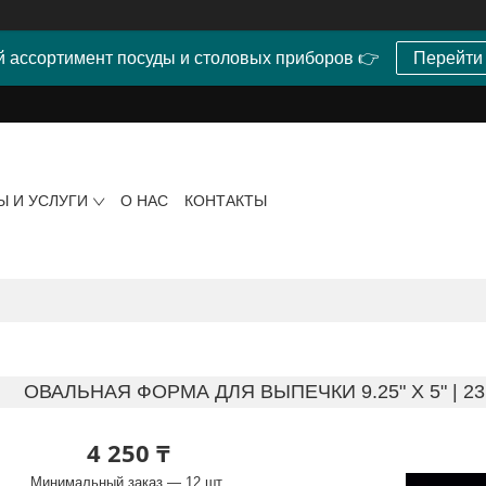
 ассортимент посуды и столовых приборов 👉
Перейти
Ы И УСЛУГИ
О НАС
КОНТАКТЫ
ОВАЛЬНАЯ ФОРМА ДЛЯ ВЫПЕЧКИ 9.25" X 5" | 23.5
4 250 ₸
Минимальный заказ — 12 шт.