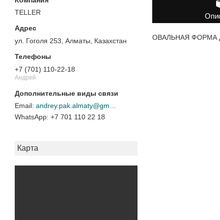
TELLER
Опи
ОВАЛЬНАЯ ФОРМА ДЛЯ
ул. Гоголя 253, Алматы, Казахстан
+7 (701) 110-22-18
Андрей
andrey.pak.almaty@gmail.com
+7 701 110 22 18
Карта