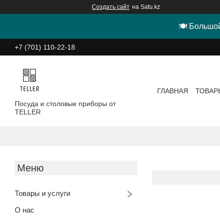
Создать сайт
на Satu.kz
🍽 Большой
+7 (701) 110-22-18
ГЛАВНАЯ
ТОВАР
Посуда и столовые приборы от
TELLER
Товары и услуги
О нас