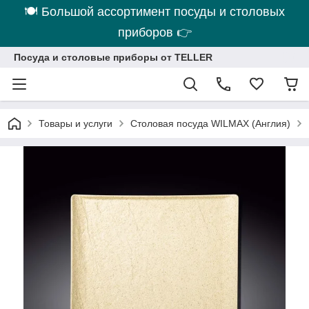
🍽 Большой ассортимент посуды и столовых
приборов 👉
Посуда и столовые приборы от TELLER
Товары и услуги
Столовая посуда WILMAX (Англия)