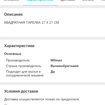
Описание
КВАДРАТНАЯ ТАРЕЛКА 17 Х 17 СМ
Характеристики
Основные
Производитель
Wilmax
Страна производитель
Великобритания
Подходит для мытья в
Да
посудомоечной машине
Условия доставки
Доставка осуществляется только по предоплате.