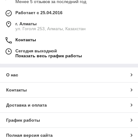
Менее 5 отзывов за последний год
Работает с 25.04.2016
г. Алматы
ул. Гоголя 253, Алматы, Казахстан
Контакты
Сегодня выходной
Показать весь график работы
О нас
Контакты
Доставка и оплата
График работы
Полная версия сайта