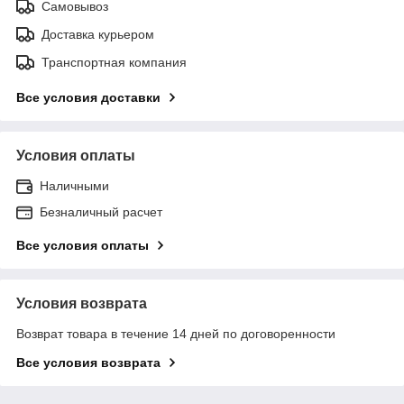
Самовывоз
Доставка курьером
Транспортная компания
Все условия доставки
Условия оплаты
Наличными
Безналичный расчет
Все условия оплаты
Условия возврата
Возврат товара в течение 14 дней по договоренности
Все условия возврата