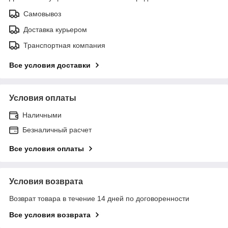
Самовывоз
Доставка курьером
Транспортная компания
Все условия доставки
Условия оплаты
Наличными
Безналичный расчет
Все условия оплаты
Условия возврата
Возврат товара в течение 14 дней по договоренности
Все условия возврата