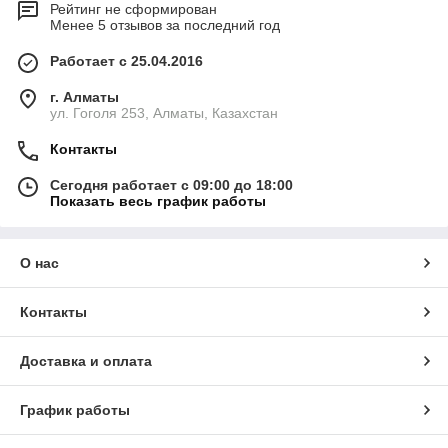
Рейтинг не сформирован
Менее 5 отзывов за последний год
Работает с 25.04.2016
г. Алматы
ул. Гоголя 253, Алматы, Казахстан
Контакты
Сегодня работает с 09:00 до 18:00
Показать весь график работы
О нас
Контакты
Доставка и оплата
График работы