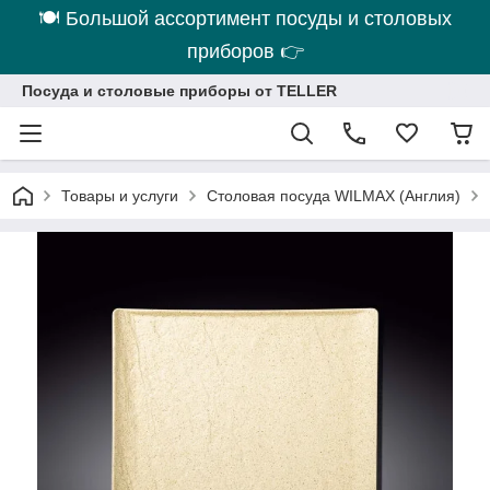
🍽 Большой ассортимент посуды и столовых
приборов 👉
Посуда и столовые приборы от TELLER
Товары и услуги
Столовая посуда WILMAX (Англия)