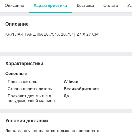
Описание
Характеристики
Доставка
Оплата
Ус
Описание
КРУГЛАЯ ТАРЕЛКА 10.75" X 10.75" | 27 X 27 CM
Характеристики
Основные
Производитель
Wilmax
Страна производитель
Великобритания
Подходит для мытья в
Да
посудомоечной машине
Условия доставки
Доставка осуществляется только по предоплате.