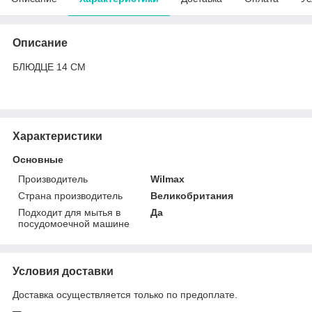
Описание
БЛЮДЦЕ 14 СМ
Характеристики
Основные
Производитель
Wilmax
Страна производитель
Великобритания
Подходит для мытья в
Да
посудомоечной машине
Условия доставки
Доставка осуществляется только по предоплате.