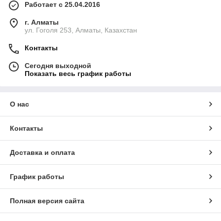
Работает с 25.04.2016
г. Алматы
ул. Гоголя 253, Алматы, Казахстан
Контакты
Сегодня выходной
Показать весь график работы
О нас
Контакты
Доставка и оплата
График работы
Полная версия сайта