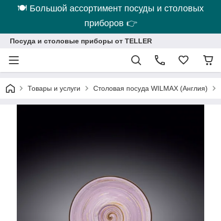
🍽 Большой ассортимент посуды и столовых
приборов 👉
Посуда и столовые приборы от TELLER
Товары и услуги
Столовая посуда WILMAX (Англия)