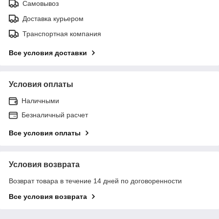
Самовывоз
Доставка курьером
Транспортная компания
Все условия доставки
Условия оплаты
Наличными
Безналичный расчет
Все условия оплаты
Условия возврата
Возврат товара в течение 14 дней по договоренности
Все условия возврата