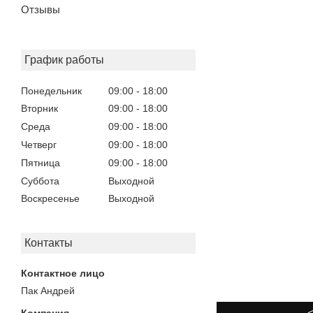
Отзывы
График работы
Понедельник
09:00
18:00
Вторник
09:00
18:00
Среда
09:00
18:00
Четверг
09:00
18:00
Пятница
09:00
18:00
Суббота
Выходной
Воскресенье
Выходной
Контакты
Пак Андрей