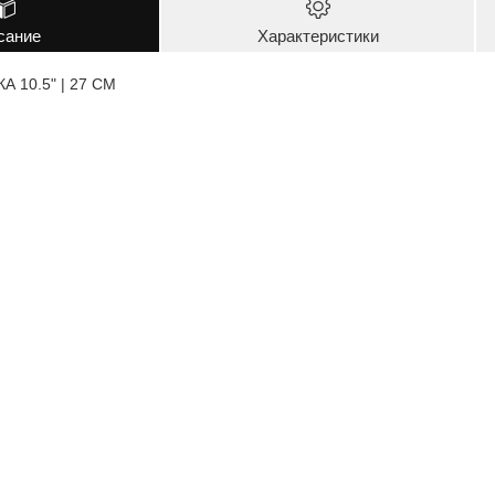
сание
Характеристики
 10.5" | 27 CM