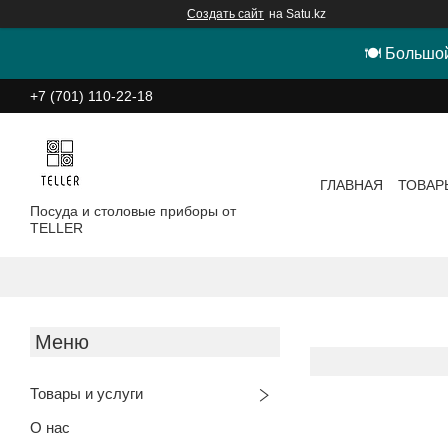
Создать сайт
на Satu.kz
🍽 Большой
+7 (701) 110-22-18
ГЛАВНАЯ
ТОВАР
Посуда и столовые приборы от
TELLER
Товары и услуги
О нас