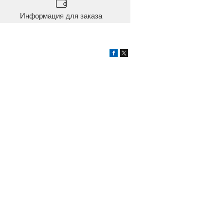
Информация для заказа