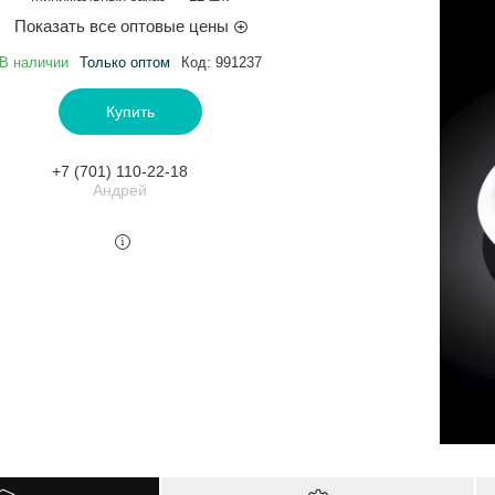
Показать все оптовые цены
В наличии
Только оптом
Код:
991237
Купить
+7 (701) 110-22-18
Андрей