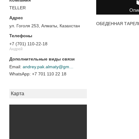
TELLER
Опи
ОБЕДЕННАЯ ТАРЕЛКА
ул. Гоголя 253, Алматы, Казахстан
+7 (701) 110-22-18
Андрей
andrey.pak.almaty@gmail.com
+7 701 110 22 18
Карта