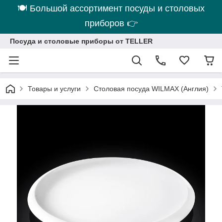
🍽 Большой ассортимент посуды и столовых
приборов 👉
Посуда и столовые приборы от TELLER
Товары и услуги
Столовая посуда WILMAX (Англия)