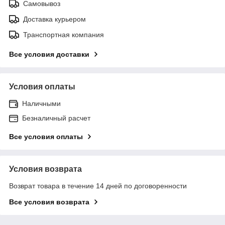
Самовывоз
Доставка курьером
Транспортная компания
Все условия доставки
Условия оплаты
Наличными
Безналичный расчет
Все условия оплаты
Условия возврата
Возврат товара в течение 14 дней по договоренности
Все условия возврата