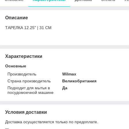
Описание
ТАРЕЛКА 12.25" | 31 CM
Характеристики
Основные
Производитель
Wilmax
Страна производитель
Великобритания
Подходит для мытья в
Да
посудомоечной машине
Условия доставки
Доставка осуществляется только по предоплате.