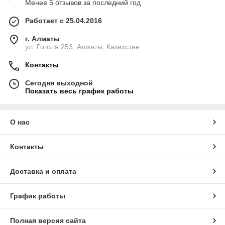
Менее 5 отзывов за последний год
Работает с 25.04.2016
г. Алматы
ул. Гоголя 253, Алматы, Казахстан
Контакты
Сегодня выходной
Показать весь график работы
О нас
Контакты
Доставка и оплата
График работы
Полная версия сайта