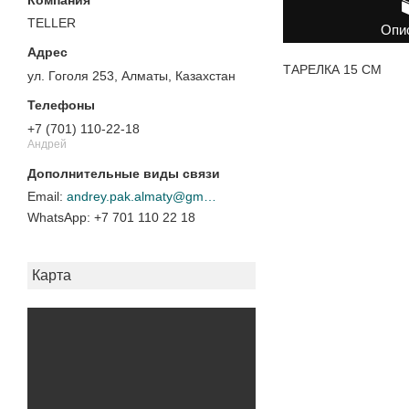
TELLER
Опи
ТАРЕЛКА 15 CM
ул. Гоголя 253, Алматы, Казахстан
+7 (701) 110-22-18
Андрей
andrey.pak.almaty@gmail.com
+7 701 110 22 18
Карта