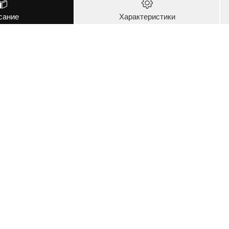
сание
Характеристики