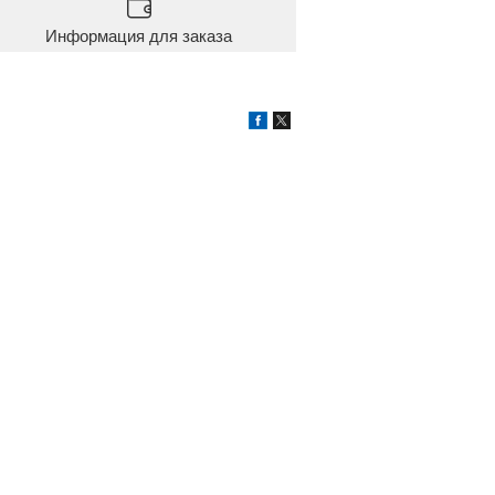
Информация для заказа