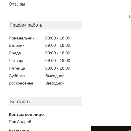
Отзывы
В
График работы
Понедельник
09:00
18:00
Вторник
09:00
18:00
Среда
09:00
18:00
Четверг
09:00
18:00
Пятница
09:00
18:00
Суббота
Выходной
Воскресенье
Выходной
Контакты
Пак Андрей