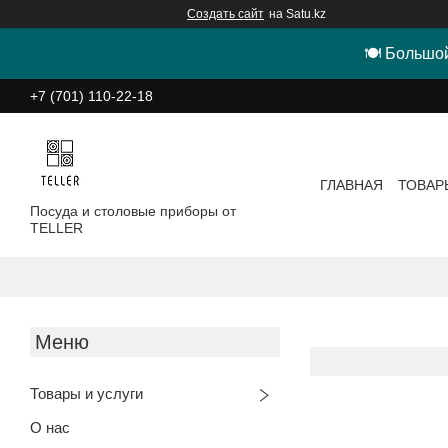
Создать сайт
на Satu.kz
🍽 Большой
+7 (701) 110-22-18
ГЛАВНАЯ
ТОВАР
Посуда и столовые приборы от
TELLER
Товары и услуги
О нас