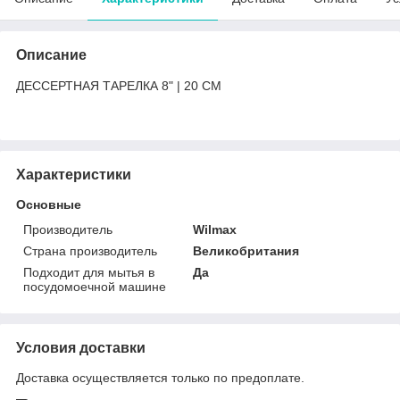
Описание
ДЕССЕРТНАЯ ТАРЕЛКА 8" | 20 CM
Характеристики
Основные
Производитель
Wilmax
Страна производитель
Великобритания
Подходит для мытья в
Да
посудомоечной машине
Условия доставки
Доставка осуществляется только по предоплате.