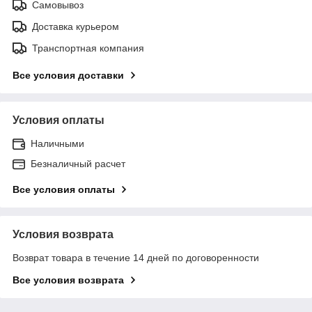
Самовывоз
Доставка курьером
Транспортная компания
Все условия доставки
Условия оплаты
Наличными
Безналичный расчет
Все условия оплаты
Условия возврата
Возврат товара в течение 14 дней по договоренности
Все условия возврата