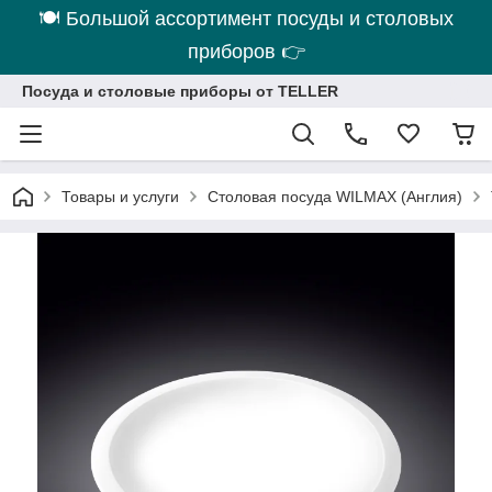
🍽 Большой ассортимент посуды и столовых
приборов 👉
Посуда и столовые приборы от TELLER
Товары и услуги
Столовая посуда WILMAX (Англия)