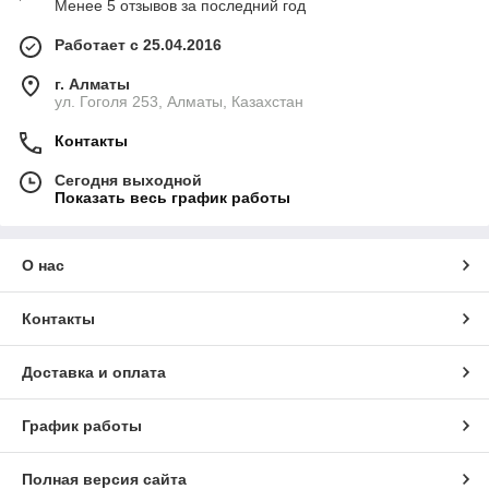
Менее 5 отзывов за последний год
Работает с 25.04.2016
г. Алматы
ул. Гоголя 253, Алматы, Казахстан
Контакты
Сегодня выходной
Показать весь график работы
О нас
Контакты
Доставка и оплата
График работы
Полная версия сайта