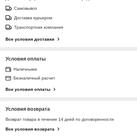
Самовывоз
Доставка курьером
Транспортная компания
Все условия доставки
Условия оплаты
Наличными
Безналичный расчет
Все условия оплаты
Условия возврата
Возврат товара в течение 14 дней по договоренности
Все условия возврата