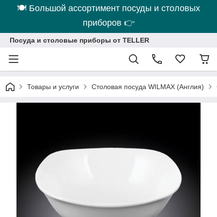
🍽 Большой ассортимент посуды и столовых
приборов 👉
Посуда и столовые приборы от TELLER
Товары и услуги
Столовая посуда WILMAX (Англия)