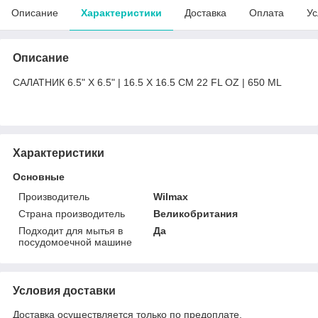
Описание
Характеристики
Доставка
Оплата
Ус
Описание
САЛАТНИК 6.5" X 6.5" | 16.5 X 16.5 CM 22 FL OZ | 650 ML
Характеристики
Основные
Производитель
Wilmax
Страна производитель
Великобритания
Подходит для мытья в
Да
посудомоечной машине
Условия доставки
Доставка осуществляется только по предоплате.