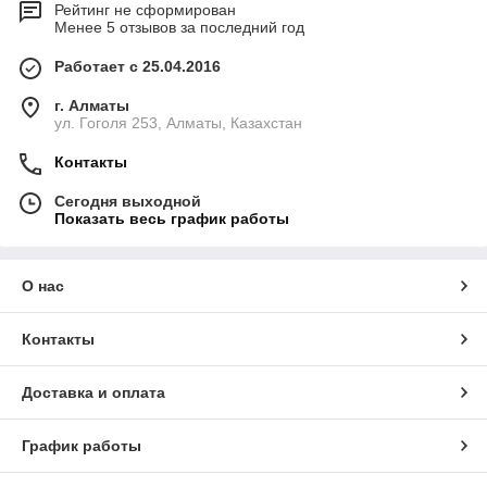
Рейтинг не сформирован
Менее 5 отзывов за последний год
Работает с 25.04.2016
г. Алматы
ул. Гоголя 253, Алматы, Казахстан
Контакты
Сегодня выходной
Показать весь график работы
О нас
Контакты
Доставка и оплата
График работы