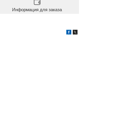
Информация для заказа