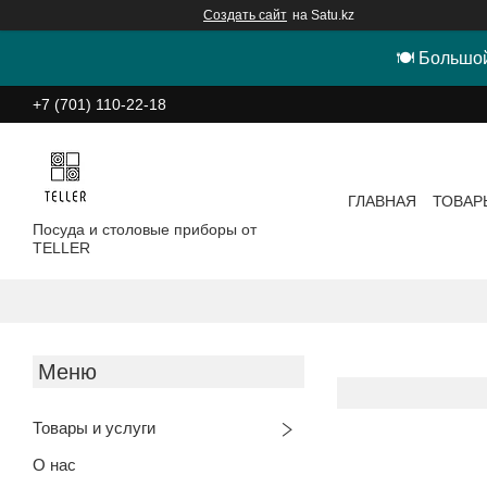
Создать сайт
на Satu.kz
🍽 Большой
+7 (701) 110-22-18
ГЛАВНАЯ
ТОВАР
Посуда и столовые приборы от
TELLER
Товары и услуги
О нас