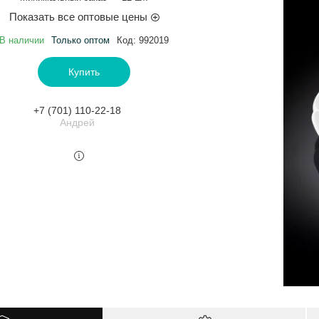
Показать все оптовые цены
В наличии
Только оптом
Код:
992019
Купить
+7 (701) 110-22-18
Андрей