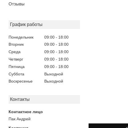
Отзывы
График работы
Понедельник
09:00
18:00
Вторник
09:00
18:00
Среда
09:00
18:00
Четверг
09:00
18:00
Пятница
09:00
18:00
Суббота
Выходной
Воскресенье
Выходной
Контакты
Пак Андрей