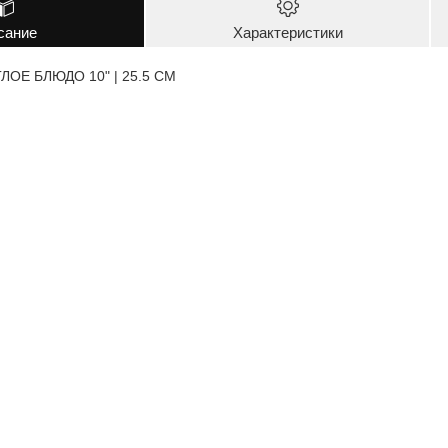
сание
Характеристики
ОЕ БЛЮДО 10" | 25.5 CM