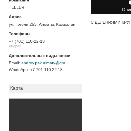
TELLER
Опи
С ДЕЛЕНИЯМИ КРУГЛ
ул. Гоголя 253, Алматы, Казахстан
+7 (701) 110-22-18
Андрей
andrey.pak.almaty@gmail.com
+7 701 110 22 18
Карта