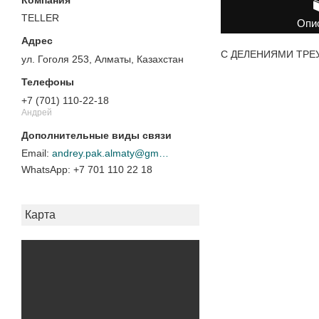
TELLER
Опи
С ДЕЛЕНИЯМИ ТРЕУ
ул. Гоголя 253, Алматы, Казахстан
+7 (701) 110-22-18
Андрей
andrey.pak.almaty@gmail.com
+7 701 110 22 18
Карта