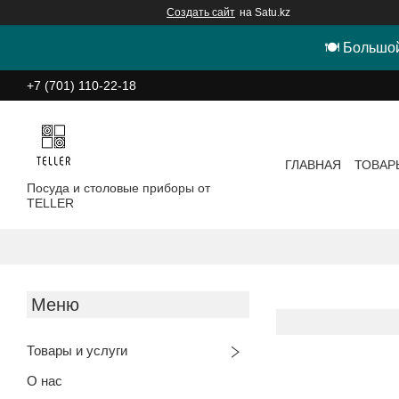
Создать сайт
на Satu.kz
🍽 Большой
+7 (701) 110-22-18
ГЛАВНАЯ
ТОВАР
Посуда и столовые приборы от
TELLER
Товары и услуги
О нас