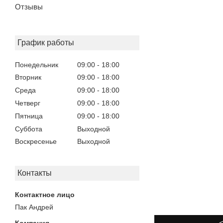
Отзывы
График работы
Понедельник
09:00
18:00
Вторник
09:00
18:00
Среда
09:00
18:00
Четверг
09:00
18:00
Пятница
09:00
18:00
Суббота
Выходной
Воскресенье
Выходной
Контакты
Пак Андрей