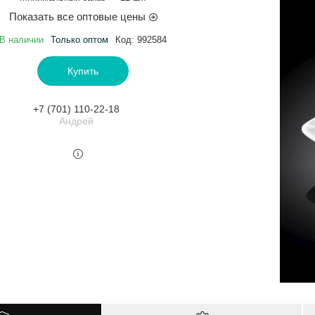
Показать все оптовые цены
В наличии
Только оптом
Код:
992584
Купить
+7 (701) 110-22-18
Андрей