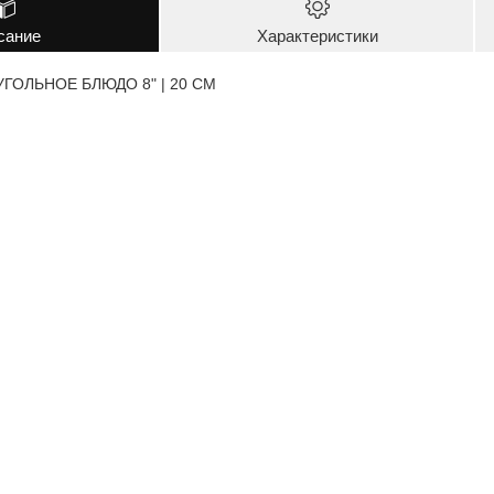
сание
Характеристики
ГОЛЬНОЕ БЛЮДО 8" | 20 CM