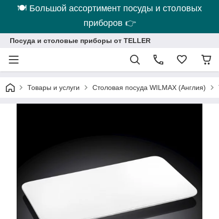
🍽 Большой ассортимент посуды и столовых
приборов 👉
Посуда и столовые приборы от TELLER
Товары и услуги
Столовая посуда WILMAX (Англия)