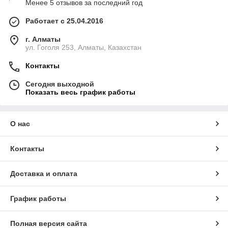
Менее 5 отзывов за последний год
Работает с 25.04.2016
г. Алматы
ул. Гоголя 253, Алматы, Казахстан
Контакты
Сегодня выходной
Показать весь график работы
О нас
Контакты
Доставка и оплата
График работы
Полная версия сайта