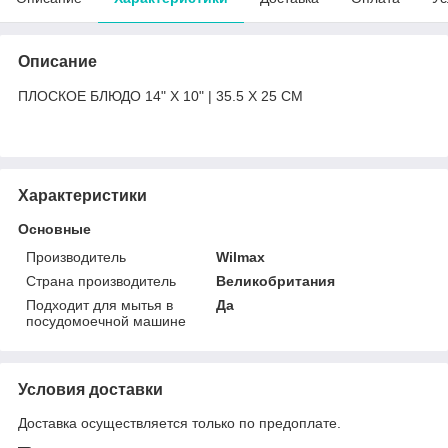
Описание
ПЛОСКОЕ БЛЮДО 14" X 10" | 35.5 X 25 CM
Характеристики
Основные
Производитель
Wilmax
Страна производитель
Великобритания
Подходит для мытья в
Да
посудомоечной машине
Условия доставки
Доставка осуществляется только по предоплате.