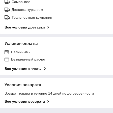
Самовывоз
Доставка курьером
Транспортная компания
Все условия доставки
Условия оплаты
Наличными
Безналичный расчет
Все условия оплаты
Условия возврата
Возврат товара в течение 14 дней по договоренности
Все условия возврата