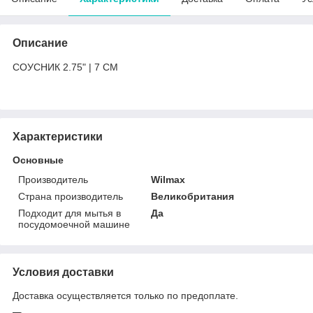
Описание
СОУСНИК 2.75" | 7 CM
Характеристики
Основные
Производитель
Wilmax
Страна производитель
Великобритания
Подходит для мытья в
Да
посудомоечной машине
Условия доставки
Доставка осуществляется только по предоплате.