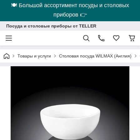
🍽 Большой ассортимент посуды и столовых
приборов 👉
Посуда и столовые приборы от TELLER
Товары и услуги
Столовая посуда WILMAX (Англия)