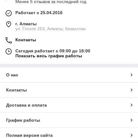
Менее 5 отзывов за последний год
Работает с 25.04.2016
г. Алматы
ул. Гоголя 253, Алматы, Казахстан
Контакты
Сегодня работает с 09:00 до 18:00
Показать весь график работы
О нас
Контакты
Доставка и оплата
График работы
Полная версия сайта