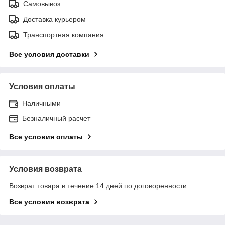
Самовывоз
Доставка курьером
Транспортная компания
Все условия доставки
Условия оплаты
Наличными
Безналичный расчет
Все условия оплаты
Условия возврата
Возврат товара в течение 14 дней по договоренности
Все условия возврата