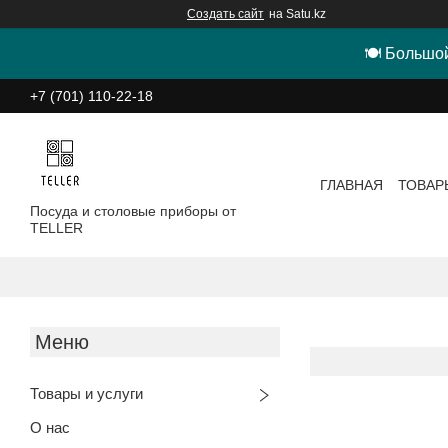
Создать сайт
на Satu.kz
🍽 Большой
+7 (701) 110-22-18
ГЛАВНАЯ
ТОВАР
Посуда и столовые приборы от
TELLER
Товары и услуги
О нас