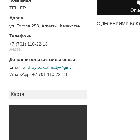
TELLER
Опи
С ДЕЛЕНИЯМИ БЛЮДО
ул. Гоголя 253, Алматы, Казахстан
+7 (701) 110-22-18
Андрей
andrey.pak.almaty@gmail.com
+7 701 110 22 18
Карта