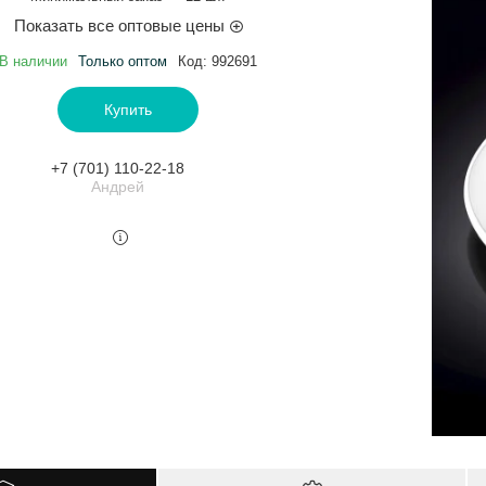
Показать все оптовые цены
В наличии
Только оптом
Код:
992691
Купить
+7 (701) 110-22-18
Андрей