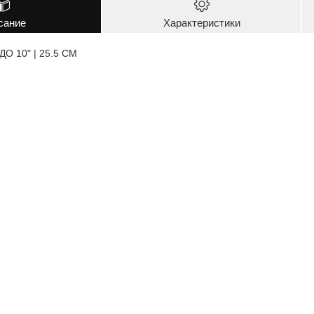
сание
Характеристики
 10" | 25.5 CM