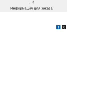
Информация для заказа