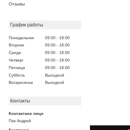
Отзывы
График работы
Понедельник
09:00
18:00
Вторник
09:00
18:00
Среда
09:00
18:00
Четверг
09:00
18:00
Пятница
09:00
18:00
Суббота
Выходной
Воскресенье
Выходной
Контакты
Пак Андрей